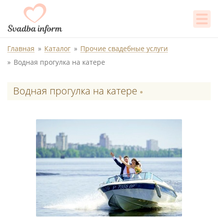
Главная
Каталог
Прочие свадебные услуги
Водная прогулка на катере
Водная прогулка на катере