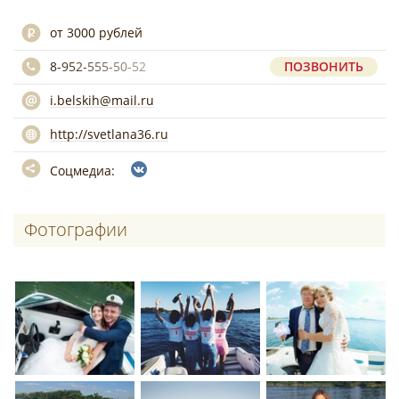
от 3000 рублей
8-952-555-50-52
ПОЗВОНИТЬ
i.belskih@mail.ru
http://svetlana36.ru
Соцмедиа:
Фотографии