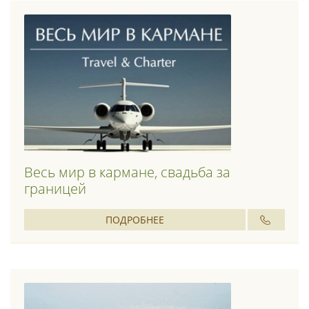
Весь мир в кармане, свадьба за
границей
ПОДРОБНЕЕ