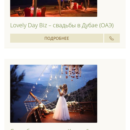
Lovely Day Biz – свадьбы в Дубае (ОАЭ)
ПОДРОБНЕЕ