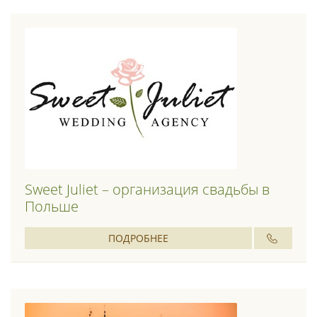
Sweet Juliet – организация свадьбы в
Польше
ПОДРОБНЕЕ