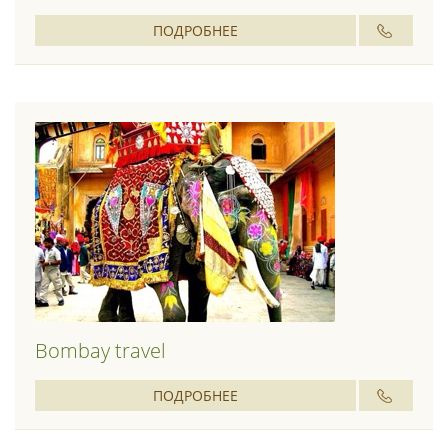
ПОДРОБНЕЕ
Bombay travel
ПОДРОБНЕЕ