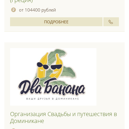
от 104400 рублей
ПОДРОБНЕЕ
Организация Свадьбы и путешествия в
Доминикане