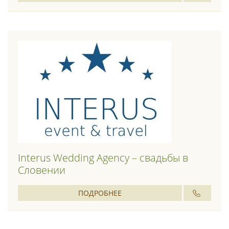
Interus Wedding Agency – свадьбы в
Словении
ПОДРОБНЕЕ