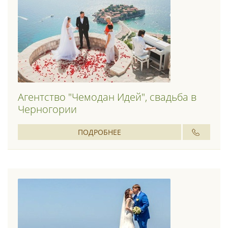
Агентство "Чемодан Идей", свадьба в
Черногории
ПОДРОБНЕЕ