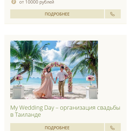
от 10000 рублей
ПОДРОБНЕЕ
My Wedding Day – организация свадьбы
в Таиланде
ПОДРОБНЕЕ