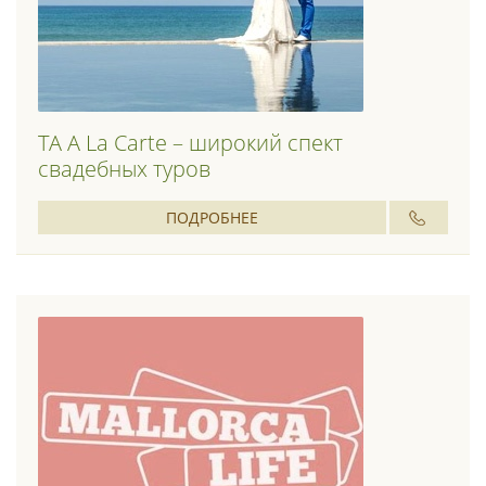
ТА A La Carte – широкий спект
свадебных туров
ПОДРОБНЕЕ