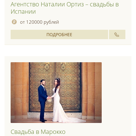
Агентство Наталии Ортиз – свадьбы в
Испании
от 120000 рублей
ПОДРОБНЕЕ
Свадьба в Марокко