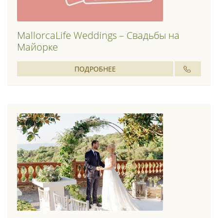
MallorcaLife Weddings – Свадьбы на
Майорке
ПОДРОБНЕЕ