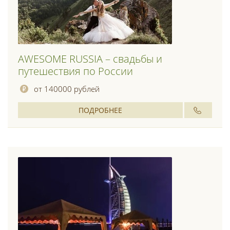
AWESOME RUSSIA – свадьбы и
путешествия по России
от 140000 рублей
ПОДРОБНЕЕ