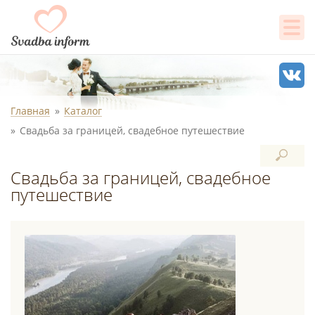
Главная
Каталог
Свадьба за границей, свадебное путешествие
Свадьба за границей, свадебное
путешествие