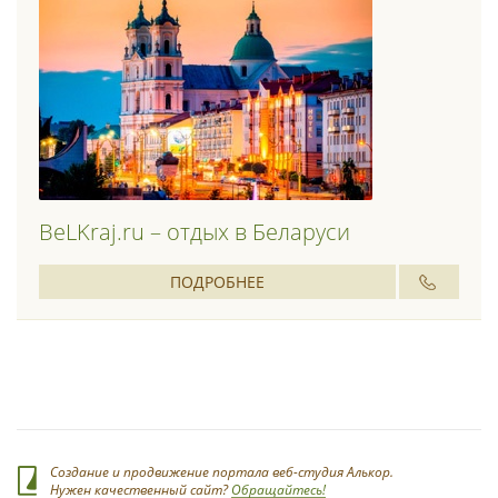
BeLKraj.ru – отдых в Беларуси
ПОДРОБНЕЕ
Создание и продвижение портала веб-студия Алькор.
Нужен качественный сайт?
Обращайтесь!