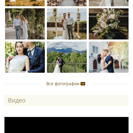
Все фотографии
Видео