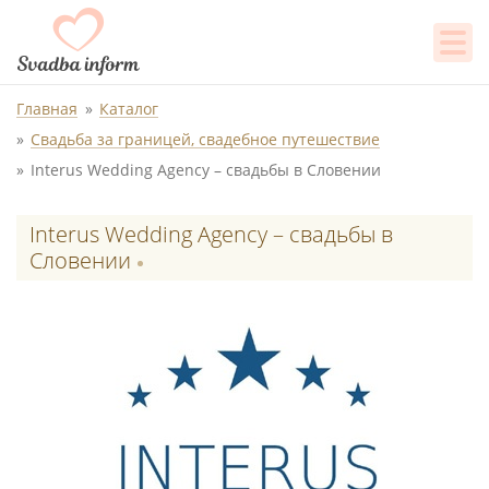
Главная
Каталог
Свадьба за границей, свадебное путешествие
Interus Wedding Agency – свадьбы в Словении
Interus Wedding Agency – свадьбы в
Словении