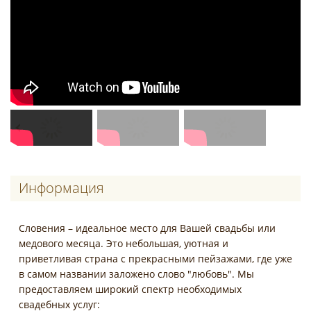
Информация
Словения – идеальное место для Вашей свадьбы или
медового месяца. Это небольшая, уютная и
приветливая страна с прекрасными пейзажами, где уже
в самом названии заложено слово "любовь". Мы
предоставляем широкий спектр необходимых
свадебных услуг: