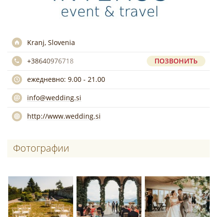
Kranj, Slovenia
+38640976718
ПОЗВОНИТЬ
ежедневно: 9.00 - 21.00
info@wedding.si
http://www.wedding.si
Фотографии