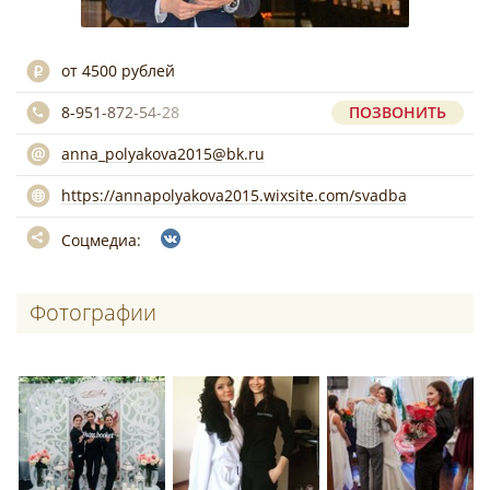
от 4500 рублей
8-951-872-54-28
ПОЗВОНИТЬ
anna_polyakova2015@bk.ru
https://annapolyakova2015.wixsite.com/svadba
Соцмедиа:
Фотографии