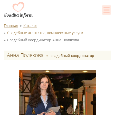
Главная
Каталог
Свадебные агентства, комплексные услуги
Свадебный координатор Анна Полякова
Анна Полякова
свадебный координатор