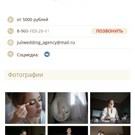
от 5000 рублей
8-960-103-28-61
ПОЗВОНИТЬ
juliwedding_agency@mail.ru
Соцмедиа:
Фотографии