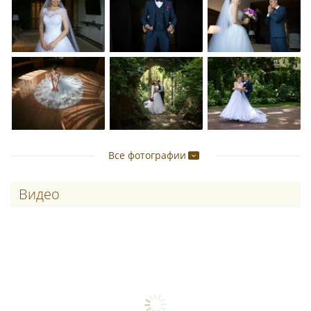
Все фотографии
Видео