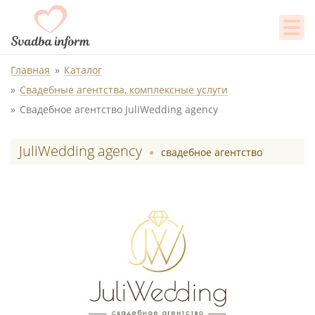
Главная
Каталог
Свадебные агентства, комплексные услуги
Свадебное агентство JuliWedding agency
JuliWedding agency
свадебное агентство