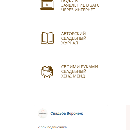
ПОДАТЬ
ЗАЯВЛЕНИЕ В ЗАГС
ЧЕРЕЗ ИНТЕРНЕТ
АВТОРСКИЙ
СВАДЕБНЫЙ
ЖУРНАЛ
СВОИМИ РУКАМИ
СВАДЕБНЫЙ
ХЕНД МЕЙД