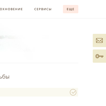
ОХНОВЕНИЕ
СЕРВИСЫ
ЕЩЕ
дьбы