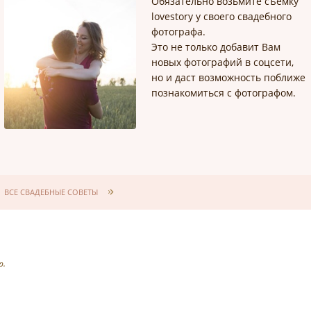
Обязательно возьмите съёмку
lovestory у своего свадебного
фотографа.
Это не только добавит Вам
новых фотографий в соцсети,
но и даст возможность поближе
познакомиться с фотографом.
ВСЕ СВАДЕБНЫЕ СОВЕТЫ
р.