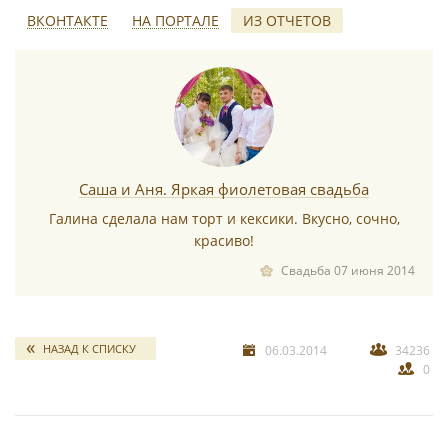
ВКОНТАКТЕ
НА ПОРТАЛЕ
ИЗ ОТЧЕТОВ
*
Саша и Аня. Яркая фиолетовая свадьба
Галина сделала нам торт и кексики. Вкусно, сочно,
красиво!
*
Свадьба 07 июня 2014
НАЗАД К СПИСКУ
06.03.2014
34236
0
*