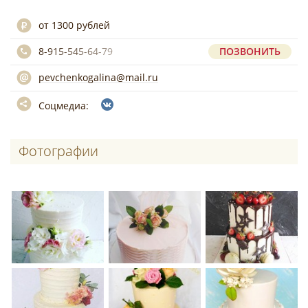
от 1300 рублей
8-915-545-64-79
ПОЗВОНИТЬ
pevchenkogalina@mail.ru
Соцмедиа:
Фотографии