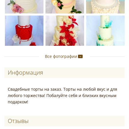
Все фотографии
Информация
Свадебные торты на заказ. Торты на любой вкус и для
любого торжества! Побалуйте себя и близких вкусным
подарком!
Отзывы о Galchonokcake