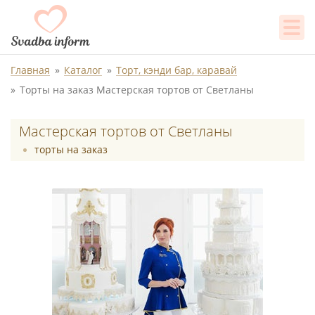
Главная
Каталог
Торт, кэнди бар, каравай
Торты на заказ Мастерская тортов от Светланы
Мастерская тортов от Светланы
торты на заказ