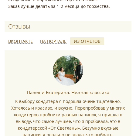
Заказ лучше делать за 1-2 месяца до торжества.
Отзывы о Мастерская тортов от Светл
ВКОНТАКТЕ
НА ПОРТАЛЕ
ИЗ ОТЧЕТОВ
*
Павел и Екатерина. Нежная классика
К выбору кондитера я подошла очень тщательно.
Хотелось и красиво, и вкусно. Перепробовав у многих
*
кондитеров пробники разных начинок, я пришла к
выводу, что самое лучшее, что я пробовала, это в
кондитерской «От Светланы». Безумно вкусные
начинки, я реально не знала, что выбрать.