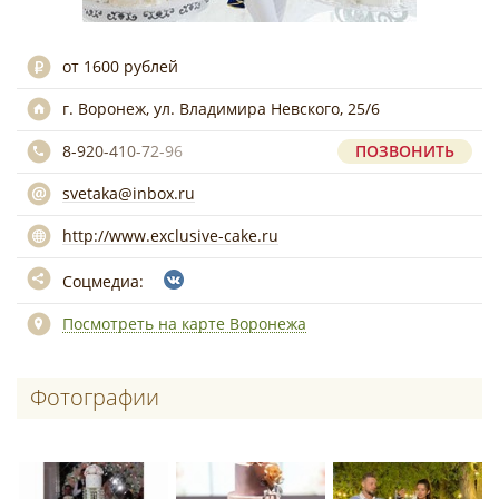
от 1600 рублей
г. Воронеж, ул. Владимира Невского, 25/6
8-920-410-72-96
ПОЗВОНИТЬ
svetaka@inbox.ru
http://www.exclusive-cake.ru
Соцмедиа:
Посмотреть на карте Воронежа
Фотографии