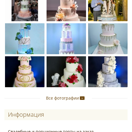
Все фотографии
Информация
Свадебные и порционные торты на заказ.