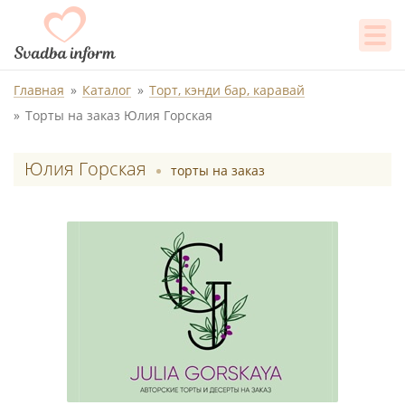
Главная
Каталог
Торт, кэнди бар, каравай
Торты на заказ Юлия Горская
Юлия Горская
торты на заказ