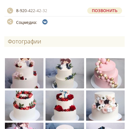
8-920-422-42-32
ПОЗВОНИТЬ
Соцмедиа:
Фотографии