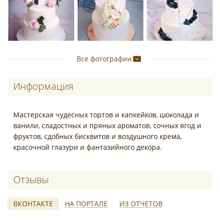
Все фотографии
Информация
Мастерская чудесных тортов и капкейков, шоколада и
ванили, сладостных и пряных ароматов, сочных ягод и
фруктов, сдобных бисквитов и воздушного крема,
красочной глазури и фантазийного декора.
Отзывы о Юлия Горская
ВКОНТАКТЕ
НА ПОРТАЛЕ
ИЗ ОТЧЕТОВ