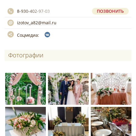
8-930-402-97-03
ПОЗВОНИТЬ
izotov_a82@mail.ru
Соцмедиа:
Фотографии