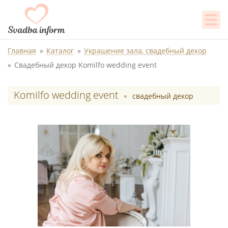
Главная
Каталог
Украшение зала, свадебный декор
Свадебный декор Komilfo wedding event
Komilfo wedding event
свадебный декор