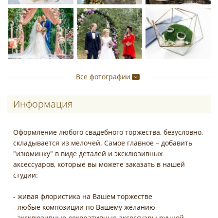
Все фотографии
Информация
Оформление любого свадебного торжества, безусловно,
складывается из мелочей. Самое главное – добавить
"изюминку" в виде деталей и эксклюзивных
аксессуаров, которые вы можете заказать в нашей
студии:
- живая флористика на Вашем торжестве
- любые композиции по Вашему желанию
- эксклюзивные декоративные аксессуары ручной