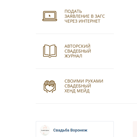
ПОДАТЬ
ЗАЯВЛЕНИЕ В ЗАГС
ЧЕРЕЗ ИНТЕРНЕТ
АВТОРСКИЙ
СВАДЕБНЫЙ
ЖУРНАЛ
СВОИМИ РУКАМИ
СВАДЕБНЫЙ
ХЕНД МЕЙД