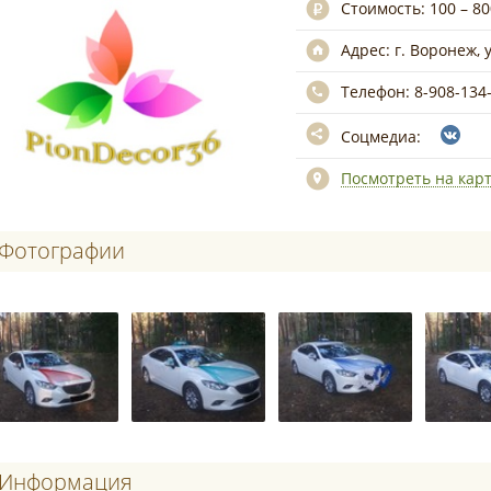
Стоимость:
100 – 8
Адрес:
г. Воронеж, 
Телефон:
8-908-134
Соцмедиа:
Посмотреть на кар
Фотографии
Информация