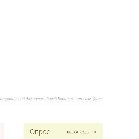
кат украшений для автомобилей Воронеж - отзывы, фото
Опрос
ВСЕ ОПРОСЫ