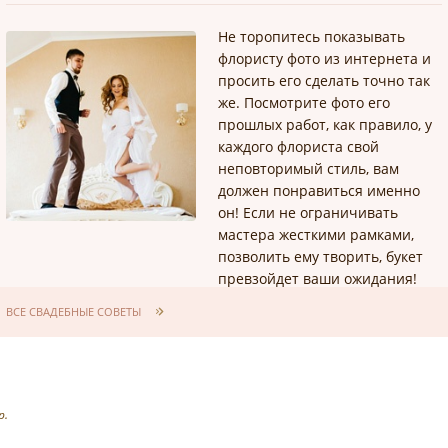
Не торопитесь показывать
флористу фото из интернета и
просить его сделать точно так
же. Посмотрите фото его
прошлых работ, как правило, у
каждого флориста свой
неповторимый стиль, вам
должен понравиться именно
он! Если не ограничивать
мастера жесткими рамками,
позволить ему творить, букет
превзойдет ваши ожидания!
ВСЕ СВАДЕБНЫЕ СОВЕТЫ
р.