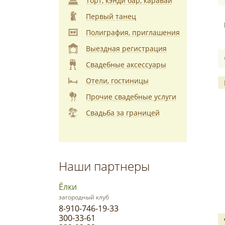
Торт, кэнди бар, каравай
Первый танец
Полиграфия, приглашения
Выездная регистрация
Свадебные аксессуары
Отели, гостиницы
Прочие свадебные услуги
Свадьба за границей
Наши партнеры
Ёлки
загородный клуб
8-910-746-19-33
300-33-61