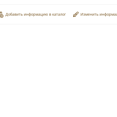
Добавить информацию в каталог
Изменить информ
*
*
*