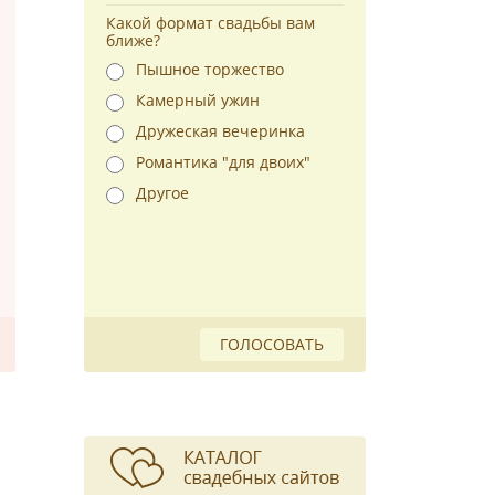
Какой формат свадьбы вам
ближе?
Пышное торжество
Камерный ужин
Дружеская вечеринка
Романтика "для двоих"
Другое
ГОЛОСОВАТЬ