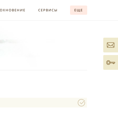
ОХНОВЕНИЕ
СЕРВИСЫ
ЕЩЕ