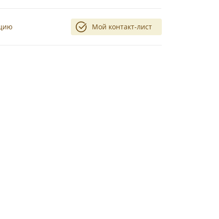
ацию
Мой контакт-лист