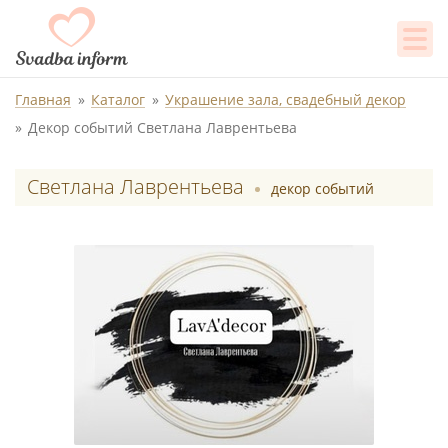
Главная
Каталог
Украшение зала, свадебный декор
Декор событий Светлана Лаврентьева
Светлана Лаврентьева
декор событий