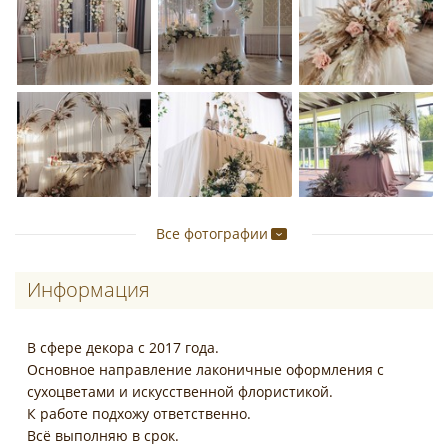
Все фотографии
Информация
В сфере декора с 2017 года.
Основное направление лаконичные оформления с
сухоцветами и искусственной флористикой.
К работе подхожу ответственно.
Всё выполняю в срок.