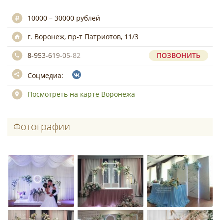
10000 – 30000 рублей
г. Воронеж, пр-т Патриотов, 11/3
8-953-619-05-82
ПОЗВОНИТЬ
Соцмедиа:
Посмотреть на карте Воронежа
Фотографии