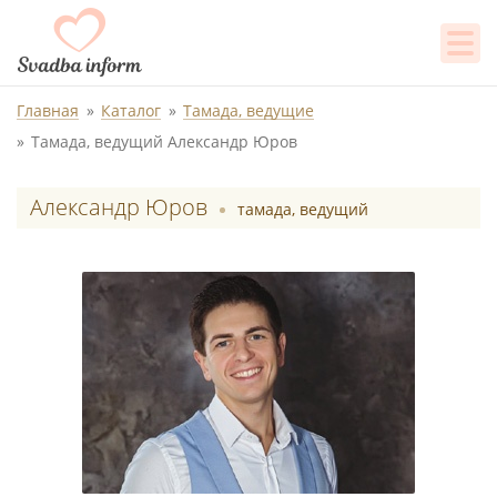
Главная
Каталог
Тамада, ведущие
Тамада, ведущий Александр Юров
Александр Юров
тамада, ведущий