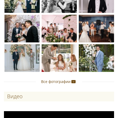
Все фотографии
Видео