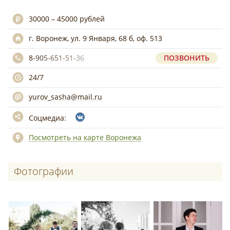
30000 – 45000 рублей
г. Воронеж, ул. 9 Января, 68 б, оф. 513
8-905-651-51-36
ПОЗВОНИТЬ
24/7
yurov_sasha@mail.ru
Соцмедиа:
Посмотреть на карте Воронежа
Фотографии