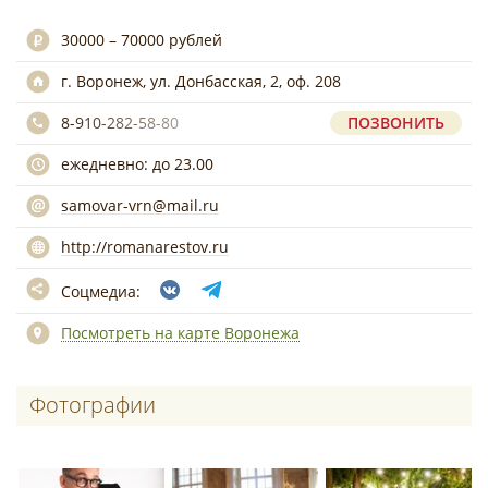
30000 – 70000 рублей
г. Воронеж, ул. Донбасская, 2, оф. 208
8-910-282-58-80
ПОЗВОНИТЬ
ежедневно: до 23.00
samovar-vrn@mail.ru
http://romanarestov.ru
Соцмедиа:
Посмотреть на карте Воронежа
Фотографии