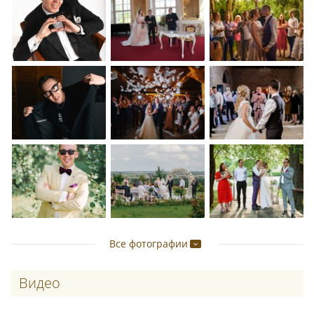
Все фотографии
Видео