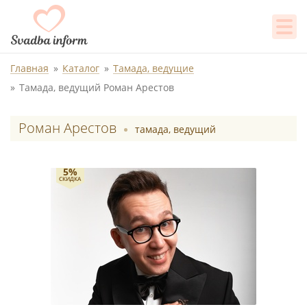
Главная
Каталог
Тамада, ведущие
Тамада, ведущий Роман Арестов
Роман Арестов
тамада, ведущий
5%
СКИДКА