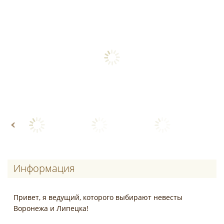
Информация
Привет, я ведущий, которого выбирают невесты
Воронежа и Липецка!