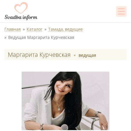
Главная
Каталог
Тамада, ведущие
Ведущая Маргарита Курчевская
Маргарита Курчевская
ведущая