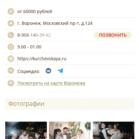
от 60000 рублей
г. Воронеж, Московский пр-т, д.124
8-908-140-39-82
ПОЗВОНИТЬ
9.00 - 01.00
https://kurchevskaya.ru
Соцмедиа:
Посмотреть на карте Воронежа
Фотографии