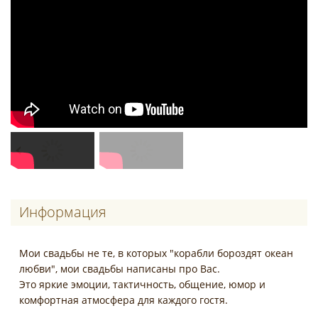
Информация
Мои свадьбы не те, в которых "корабли бороздят океан
любви", мои свадьбы написаны про Вас.
Это яркие эмоции, тактичность, общение, юмор и
комфортная атмосфера для каждого гостя.