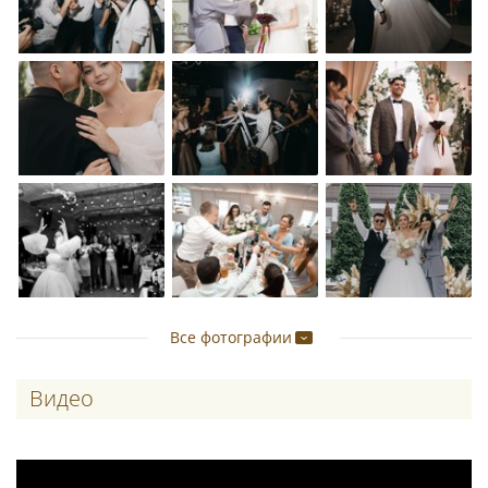
Все фотографии
Видео