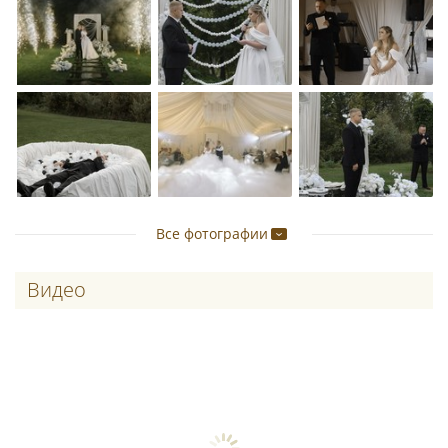
Все фотографии
Видео