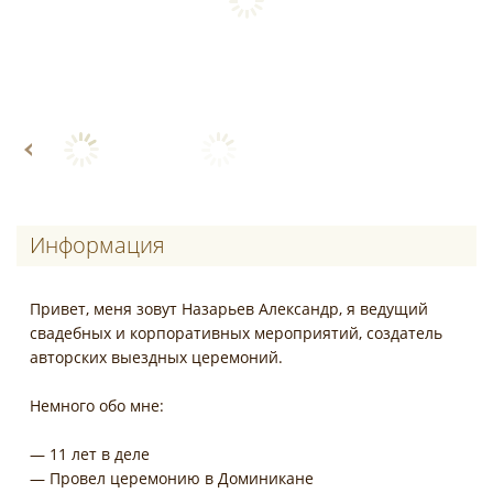
Информация
Привет, меня зовут Назарьев Александр, я ведущий
свадебных и корпоративных мероприятий, создатель
авторских выездных церемоний.
Немного обо мне:
— 11 лет в деле
— Провел церемонию в Доминикане