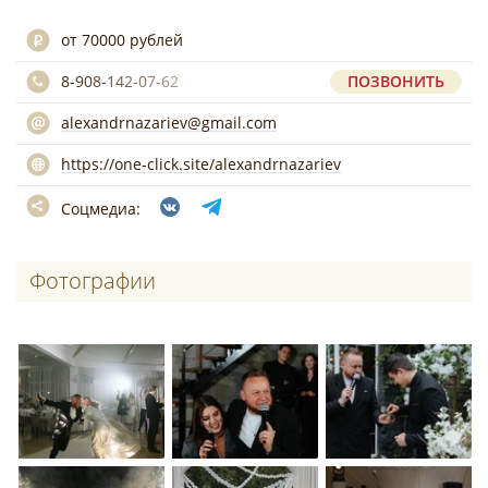
от 70000 рублей
8-908-142-07-62
ПОЗВОНИТЬ
alexandrnazariev@gmail.com
https://one-click.site/alexandrnazariev
Соцмедиа:
Фотографии