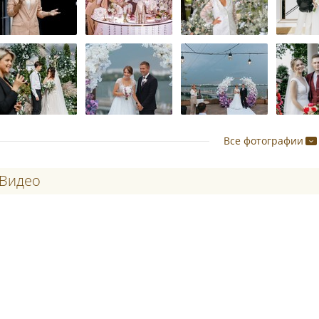
Все фотографии
Видео