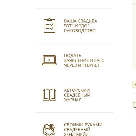
ВАША СВАДЬБА
"ОТ" И "ДО"
РУКОВОДСТВО
ПОДАТЬ
ЗАЯВЛЕНИЕ В ЗАГС
ЧЕРЕЗ ИНТЕРНЕТ
АВТОРСКИЙ
СВАДЕБНЫЙ
ЖУРНАЛ
СВОИМИ РУКАМИ
СВАДЕБНЫЙ
ХЕНД МЕЙД