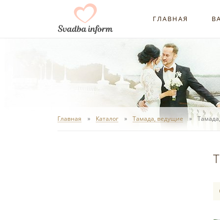
ГЛАВНАЯ
В
Главная
Каталог
Тамада, ведущие
Тамада
Т