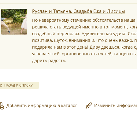
*
Руслан и Татьяна. Свадьба Ежа и Лисицы
По невероятному стечению обстоятельств наша 
решила стать ведущей именно в тот момент, ког
свадебный переполох. Удивительная удача! Скол
позитива, шуток, внимания и, что очень важно,
подарила нам в этот день! Диву даешься, когда 
успевает всё: организовывать гостей, танцевать
дарить радость.
НАЗАД К СПИСКУ
Добавить информацию в каталог
Изменить информ