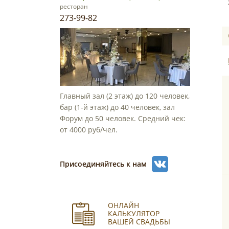
ресторан
273-99-82
Главный зал (2 этаж) до 120 человек,
бар (1-й этаж) до 40 человек, зал
Форум до 50 человек. Средний чек:
от 4000 руб/чел.
Присоединяйтесь к нам
ОНЛАЙН
КАЛЬКУЛЯТОР
ВАШЕЙ СВАДЬБЫ