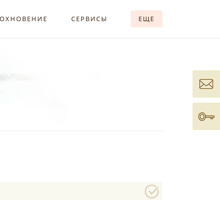
ОХНОВЕНИЕ
СЕРВИСЫ
ЕЩЕ