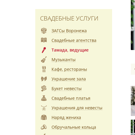
СВАДЕБНЫЕ УСЛУГИ
ЗАГСы Воронежа
Свадебные агентства
Тамада, ведущие
Музыканты
Кафе, рестораны
Украшение зала
Букет невесты
Свадебные платья
Украшения для невесты
Наряд жениха
Обручальные кольца