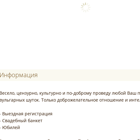
Информация
Весело, цензурно, культурно и по-доброму проведу любой Ваш 
вульгарных шуток. Только доброжелательное отношение и инт
- Выездная регистрация
- Свадебный банкет
- Юбилей