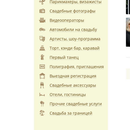
Парикмахеры, визажисты
Свадебные фотографы
Видеооператоры
Автомобили на свадьбу
Артисты, шоу-программа
Торт, кэнди бар, каравай
Первый танец
Полиграфия, приглашения
Выездная регистрация
Свадебные аксессуары
Отели, гостиницы
Прочие свадебные услуги
Свадьба за границей