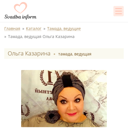
Главная
Каталог
Тамада, ведущие
Тамада, ведущая Ольга Казарина
Ольга Казарина
тамада, ведущая