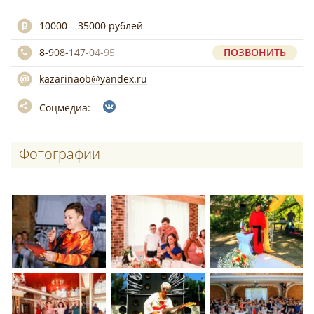
10000 – 35000 рублей
8-908-147-04-95
ПОЗВОНИТЬ
kazarinaob@yandex.ru
Соцмедиа:
Фотографии