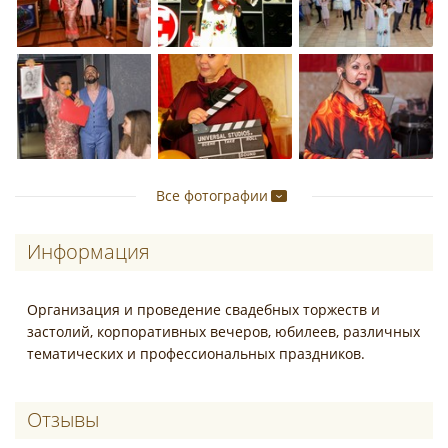
Все фотографии
Информация
Организация и проведение свадебных торжеств и
застолий, корпоративных вечеров, юбилеев, различных
тематических и профессиональных праздников.
Отзывы о Ольга Казарина