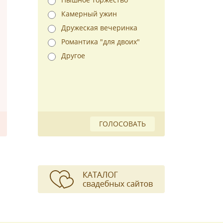
Камерный ужин
Дружеская вечеринка
Романтика "для двоих"
Другое
ГОЛОСОВАТЬ