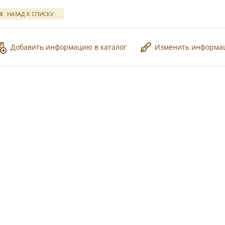
НАЗАД К СПИСКУ
Добавить информацию в каталог
Изменить информ
*
*
*