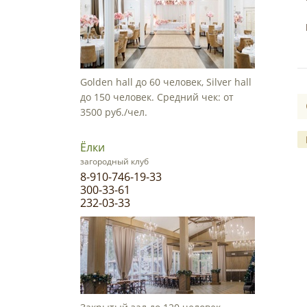
Golden hall до 60 человек, Silver hall
до 150 человек. Средний чек: от
3500 руб./чел.
Ёлки
загородный клуб
8-910-746-19-33
300-33-61
232-03-33