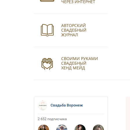
ЧЕРЕЗ ИНТЕРНЕТ
АВТОРСКИЙ
СВАДЕБНЫЙ
ЖУРНАЛ
СВОИМИ РУКАМИ
СВАДЕБНЫЙ
ХЕНД МЕЙД