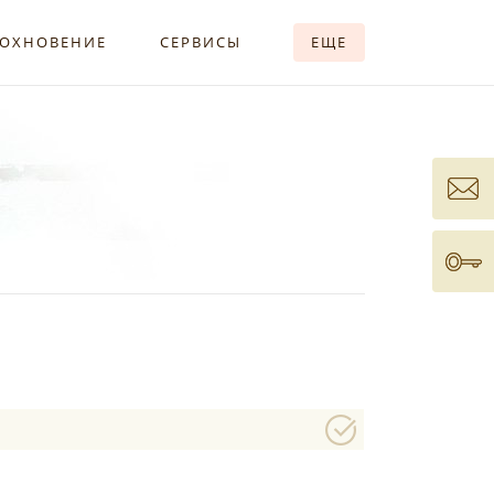
ОХНОВЕНИЕ
СЕРВИСЫ
ЕЩЕ