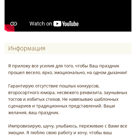
Информация
Я приложу все усилия для того, чтобы Ваш праздник
прошел весело, ярко, эмоционально, на одном дыхании!
Гарантирую отсутствие пошлых конкурсов,
второсортного юмора, несвежего реквизита, заунывных
тостов и избитых стихов. Не навязываю шаблонных
сценариев и традиционных представлений. Ваши
желания, ваш праздник.
Импровизирую, шучу, улыбаюсь, переживаю с Вами все
эмоции. Я люблю свою работу и хочу, чтобы ваш