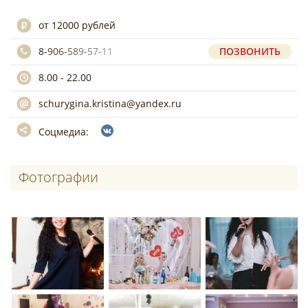
от 12000 рублей
8-906-589-57-11
ПОЗВОНИТЬ
8.00 - 22.00
schurygina.kristina@yandex.ru
Соцмедиа:
Фотографии