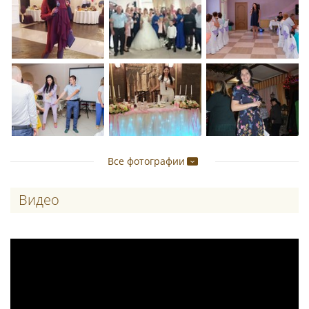
Все фотографии
Видео