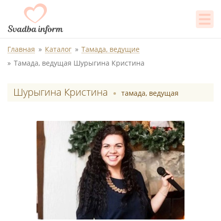
Главная
Каталог
Тамада, ведущие
Тамада, ведущая Шурыгина Кристина
Шурыгина Кристина
тамада, ведущая