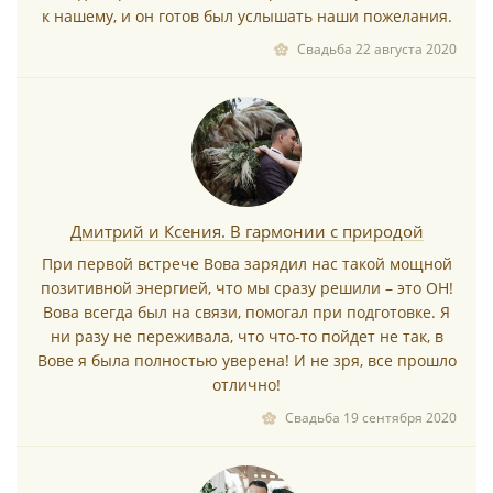
к нашему, и он готов был услышать наши пожелания.
Свадьба 22 августа 2020
Дмитрий и Ксения. В гармонии с природой
При первой встрече Вова зарядил нас такой мощной
позитивной энергией, что мы сразу решили – это ОН!
Вова всегда был на связи, помогал при подготовке. Я
ни разу не переживала, что что-то пойдет не так, в
Вове я была полностью уверена! И не зря, все прошло
отлично!
Свадьба 19 сентября 2020