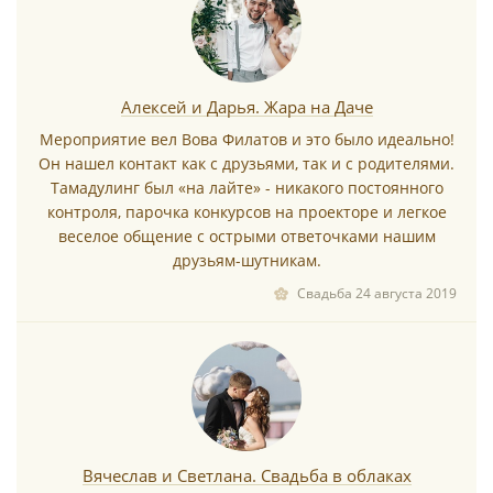
Алексей и Дарья. Жара на Даче
Мероприятие вел Вова Филатов и это было идеально!
Он нашел контакт как с друзьями, так и с родителями.
Тамадулинг был «на лайте» - никакого постоянного
контроля, парочка конкурсов на проекторе и легкое
веселое общение с острыми ответочками нашим
друзьям-шутникам.
Свадьба 24 августа 2019
Вячеслав и Светлана. Свадьба в облаках