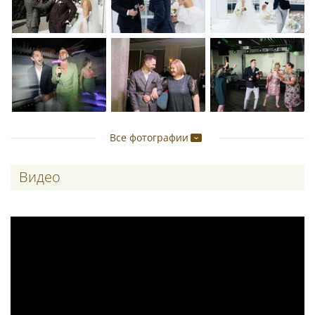
Все фотографии
Видео