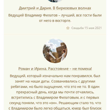
Дмитрий и Дария. В бирюзовых волнах
Ведущий Владимир Филатов – лучший, все гости были
от него в восторге.
Свадьба 15 мая 2021
Роман и Ирина. Расстояние – не помеха!
Ведущий, который изначально нам понравился, был
занят на наши даты. Созванивались с другими
ребятами, но было ощущение, что это не то. В один
прекрасный день, когда мы почти отчаялись,
встретились с Владимиром Филатовым, и с первых
секунд поняли, что это «он». Решающим стало то, что
с Владимиром было легко общаться, юмор был близок