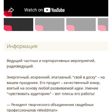
Информация
Ведущий частных и корпоративных мероприятий,
радиоведущий.
Энергичный, искренний, эпатажный, "свой в доску" – на
вашем празднике. Его продукт – качественный юмор,
взятый на основу любой развиваемой идеи. Умение
"чувствовать аудиторию" – вот плюсы его работы!
— Резидент творческого объединения свадебных
профессионалов «Weddman»