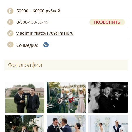
50000 – 60000 рублей
8-908-138-59-49
ПОЗВОНИТЬ
vladimir_filatov1709@mail.ru
Соцмедиа:
Фотографии