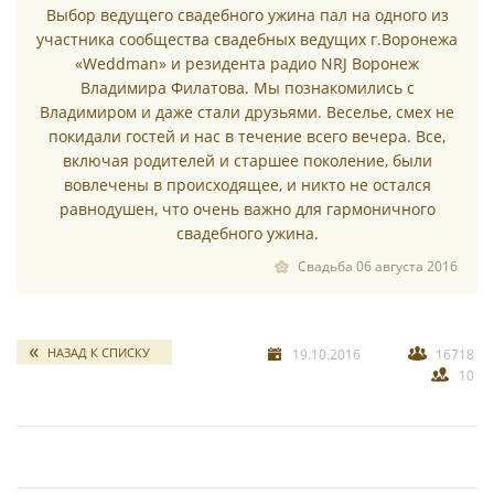
Выбор ведущего свадебного ужина пал на одного из
участника сообщества свадебных ведущих г.Воронежа
«Weddman» и резидента радио NRJ Воронеж
Владимира Филатова. Мы познакомились с
Владимиром и даже стали друзьями. Веселье, смех не
покидали гостей и нас в течение всего вечера. Все,
включая родителей и старшее поколение, были
вовлечены в происходящее, и никто не остался
равнодушен, что очень важно для гармоничного
свадебного ужина.
Свадьба 06 августа 2016
НАЗАД К СПИСКУ
19.10.2016
16718
10