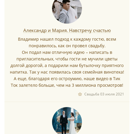
Александр и Мария. Навстречу счастью
Владимир нашел подход к каждому гостю, всем
понравилось, как он провел свадьбу.
Он подал нам отличную идею – написать в
пригласительных, чтобы гости не мучили цветы
долгой дорогой, а подарили нам бутылочку приятного
напитка. Так у нас появилась своя семейная винотека!
А еще, благодаря его остроумию, наше видео в Тик
Ток залетело больше, чем на 3 миллиона просмотров!
Свадьба 03 июля 2021