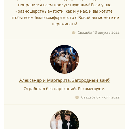
понравился всем присутствующим! Если у вас
«разношёрстные» гости, как и у нас, и вы хотите,
чтобы всем было комфортно, то с Вовой вы можете не
переживать!
Свадьба 13 августа 2022
*
*
Александр и Маргарита. Загородный вайб
Отработал без нареканий. Рекомендуем.
Свадьба 07 июля 2022