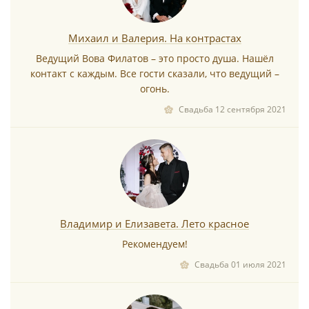
Михаил и Валерия. На контрастах
Ведущий Вова Филатов – это просто душа. Нашёл
контакт с каждым. Все гости сказали, что ведущий –
огонь.
Свадьба 12 сентября 2021
Владимир и Елизавета. Лето красное
Рекомендуем!
Свадьба 01 июля 2021