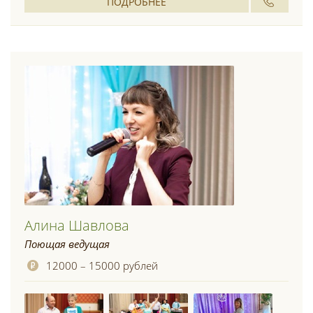
ПОДРОБНЕЕ
Алина Шавлова
Поющая ведущая
12000 – 15000 рублей