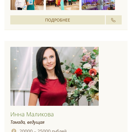
ПОДРОБНЕЕ
Инна Маликова
Тамада, ведущая
20000 – 25000 рублей