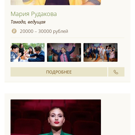
Мария Рудакова
Тамада, ведущая
20000 – 30000 рублей
ПОДРОБНЕЕ