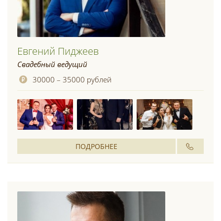
Евгений Пиджеев
Свадебный ведущий
30000 – 35000 рублей
ПОДРОБНЕЕ