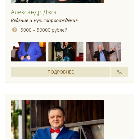
Александр Джос
Ведение и муз. сопровождение
5000 – 50000 рублей
ПОДРОБНЕЕ