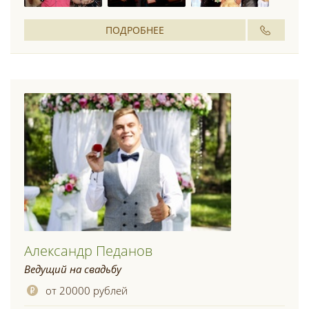
ПОДРОБНЕЕ
Александр Педанов
Ведущий на свадьбу
от 20000 рублей