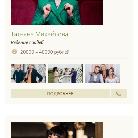
Татьяна Михайлова
Ведение свадеб
20000 – 40000 рублей
ПОДРОБНЕЕ