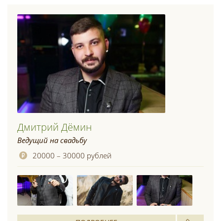
Дмитрий Дёмин
Ведущий на свадьбу
20000 – 30000 рублей