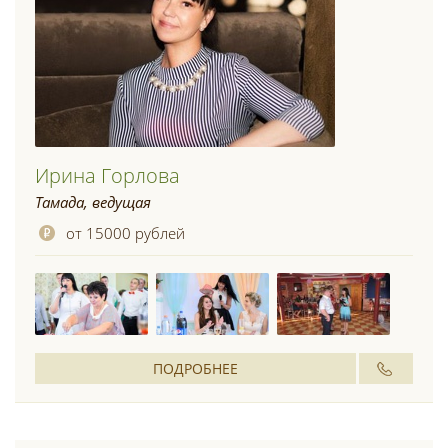
Ирина Горлова
Тамада, ведущая
от 15000 рублей
ПОДРОБНЕЕ