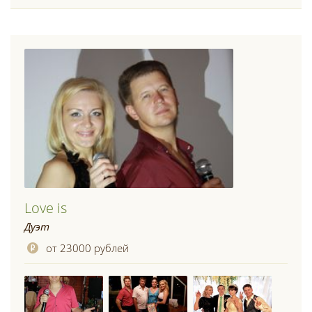
Love is
Дуэт
от 23000 рублей