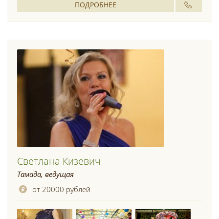
ПОДРОБНЕЕ
Светлана Кизевич
Тамада, ведущая
от 20000 рублей