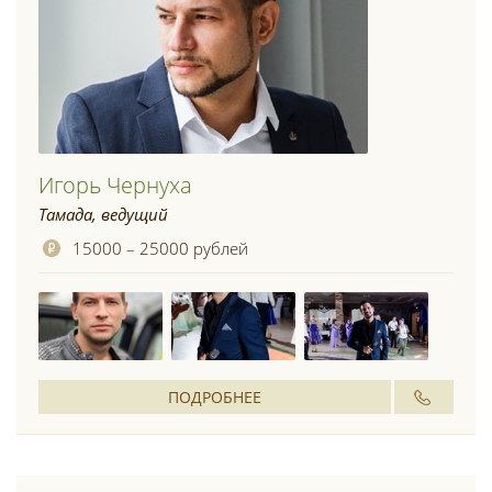
Игорь Чернуха
Тамада, ведущий
15000 – 25000 рублей
ПОДРОБНЕЕ