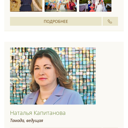
ПОДРОБНЕЕ
Наталья Капитанова
Тамада, ведущая