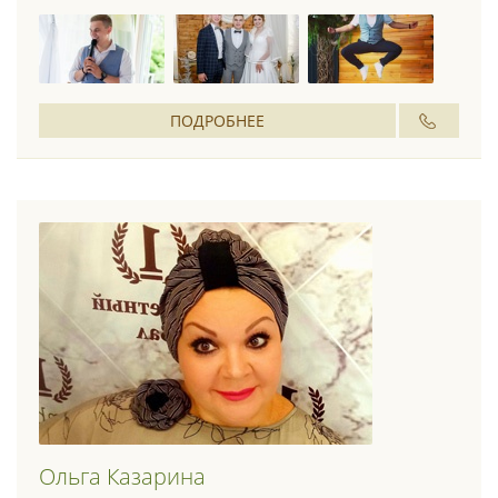
ПОДРОБНЕЕ
Ольга Казарина