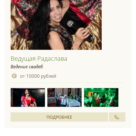
Ведущая Радаслава
Ведение свадеб
от 10000 рублей
ПОДРОБНЕЕ