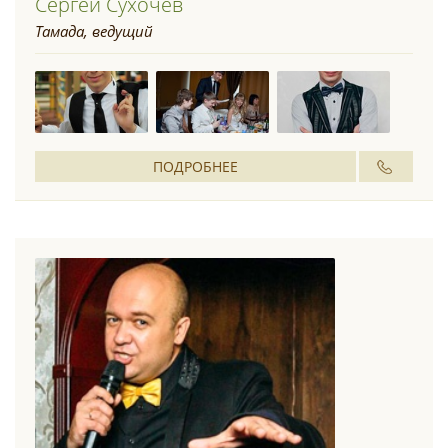
Сергей Сухочев
Тамада, ведущий
ПОДРОБНЕЕ