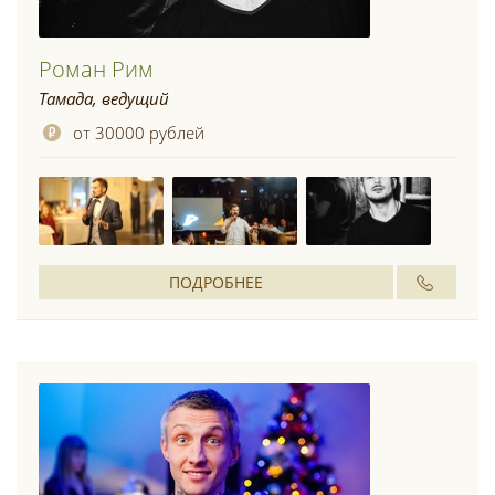
Роман Рим
Тамада, ведущий
от 30000 рублей
ПОДРОБНЕЕ