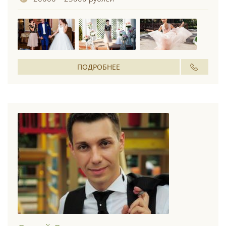
ПОДРОБНЕЕ