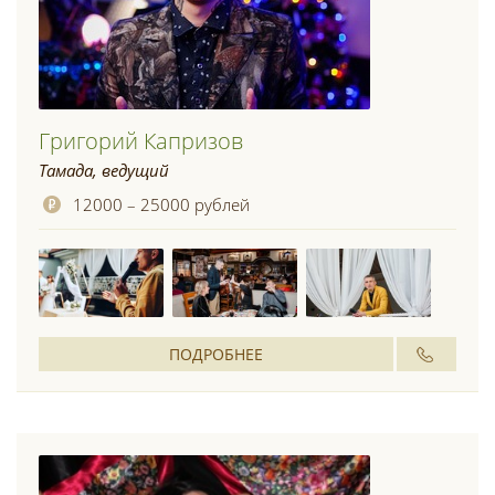
Григорий Капризов
Тамада, ведущий
12000 – 25000 рублей
ПОДРОБНЕЕ