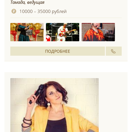
Тамада, ведущая
10000 – 35000 рублей
ПОДРОБНЕЕ