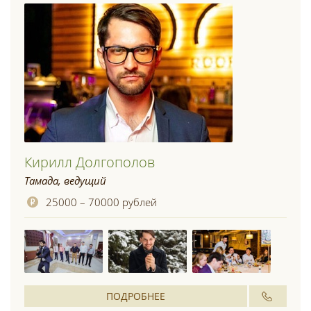
Кирилл Долгополов
Тамада, ведущий
25000 – 70000 рублей
ПОДРОБНЕЕ