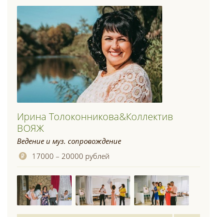
Ирина Толоконникова&Коллектив
ВОЯЖ
Ведение и муз. сопровождение
17000 – 20000 рублей