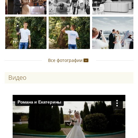
Все фотографии
Видео