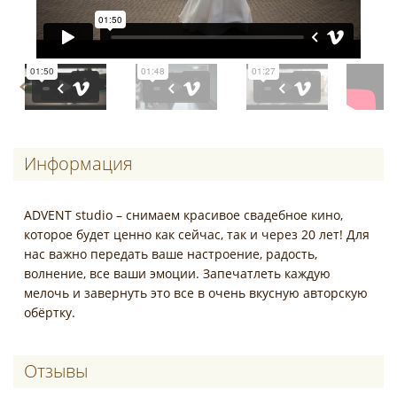
Информация
ADVENT studio – снимаем красивое свадебное кино,
которое будет ценно как сейчас, так и через 20 лет! Для
нас важно передать ваше настроение, радость,
волнение, все ваши эмоции. Запечатлеть каждую
мелочь и завернуть это все в очень вкусную авторскую
обёртку.
Отзывы о Advent studio