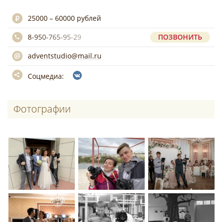
25000 – 60000 рублей
8-950-765-95-29
ПОЗВОНИТЬ
adventstudio@mail.ru
Соцмедиа:
Фотографии