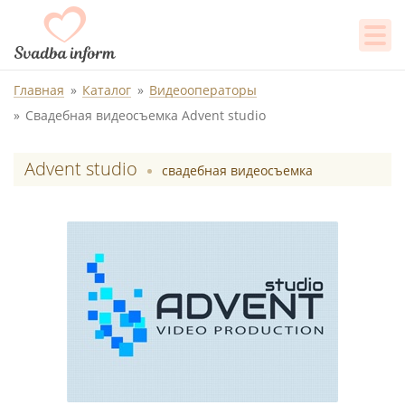
Главная
Каталог
Видеооператоры
Свадебная видеосъемка Advent studio
Advent studio
свадебная видеосъемка