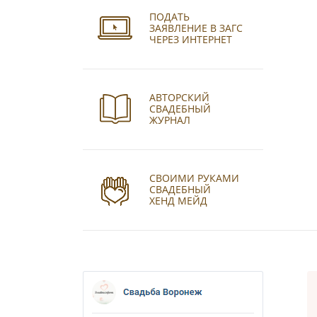
ПОДАТЬ
ЗАЯВЛЕНИЕ В ЗАГС
ЧЕРЕЗ ИНТЕРНЕТ
АВТОРСКИЙ
СВАДЕБНЫЙ
ЖУРНАЛ
СВОИМИ РУКАМИ
СВАДЕБНЫЙ
ХЕНД МЕЙД