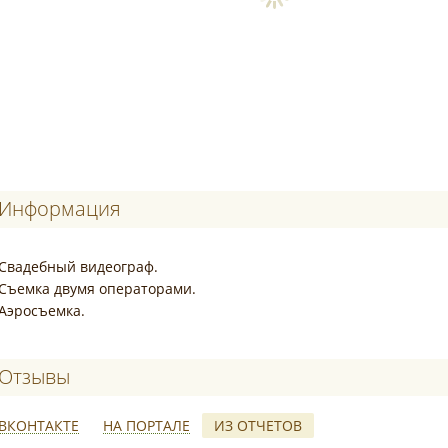
Информация
Свадебный видеограф.
Съемка двумя операторами.
Аэросъемка.
Отзывы о Альбина Лалетина
ВКОНТАКТЕ
НА ПОРТАЛЕ
ИЗ ОТЧЕТОВ