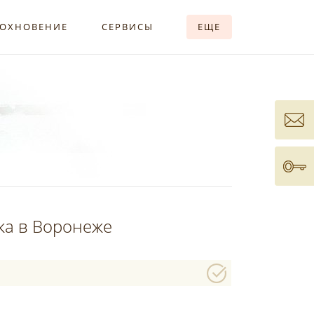
ОХНОВЕНИЕ
СЕРВИСЫ
ЕЩЕ
ка в Воронеже