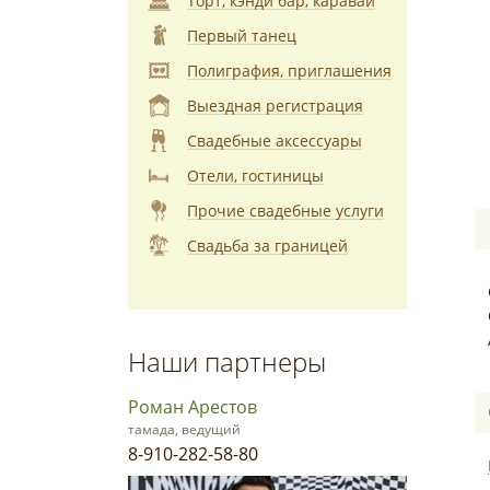
Торт, кэнди бар, каравай
Первый танец
Полиграфия, приглашения
Выездная регистрация
Свадебные аксессуары
Отели, гостиницы
Прочие свадебные услуги
Свадьба за границей
Наши партнеры
Роман Арестов
тамада, ведущий
8-910-282-58-80