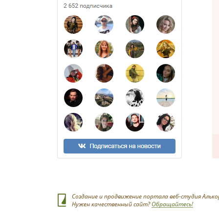
Создание и продвижение портала веб-студия Алько
Нужен качественный сайт?
Обращайтесь!