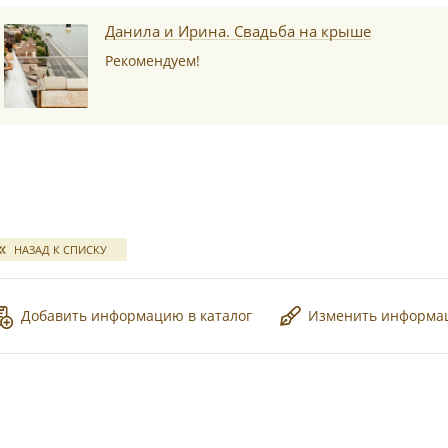
*
Данила и Ирина. Свадьба на крыше
Рекомендуем!
*
НАЗАД К СПИСКУ
*
Добавить информацию в каталог
Изменить информ
*