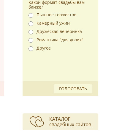
Какой формат свадьбы вам
ближе?
Пышное торжество
Камерный ужин
Дружеская вечеринка
Романтика "для двоих"
Другое
ГОЛОСОВАТЬ