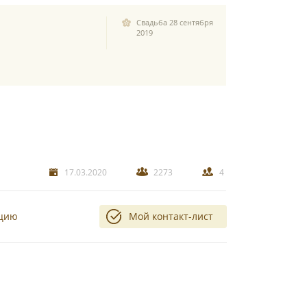
Свадьба 28 сентября
2019
17.03.2020
2273
4
ацию
Мой контакт-лист