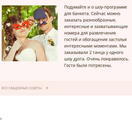
Подумайте и о шоу-программе
для банкета. Сейчас можно
заказать разнообразные,
интересные и захватывающие
номера для развлечения
гостей и обогащения застолья
интересными моментами. Мы
заказывали 2 танца у одного
шоу дуэта. Очень понравилось.
Гости были потрясены.
ВСЕ СВАДЕБНЫЕ СОВЕТЫ
р.