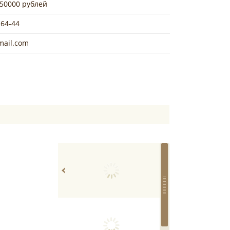
 50000 рублей
-64-44
mail.com