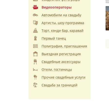
Видеооператоры
Автомобили на свадьбу
Артисты, шоу-программа
Торт, кэнди бар, каравай
Первый танец
Полиграфия, приглашения
Выездная регистрация
Свадебные аксессуары
Отели, гостиницы
Прочие свадебные услуги
Свадьба за границей