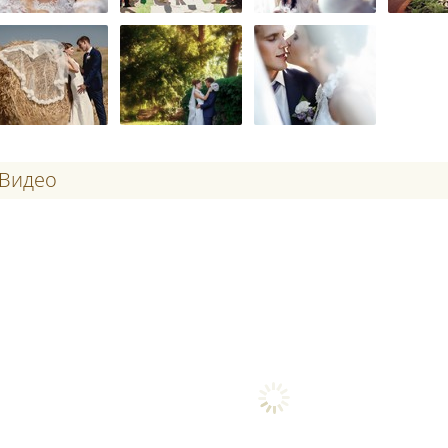
Видео