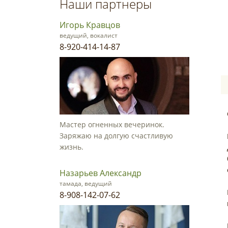
Наши партнеры
Игорь Кравцов
ведущий, вокалист
8-920-414-14-87
Мастер огненных вечеринок.
Заряжаю на долгую счастливую
жизнь.
Назарьев Александр
тамада, ведущий
8-908-142-07-62