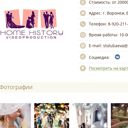
Стоимость:
от 2000
Адрес:
г. Воронеж, 
Телефон:
8-920-211
Время работы:
10.0
E-mail:
stolubaeva@
Соцмедиа:
Посмотреть на кар
Фотографии