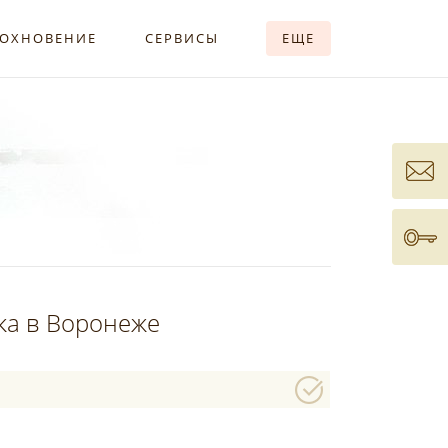
ОХНОВЕНИЕ
СЕРВИСЫ
ЕЩЕ
ка в Воронеже