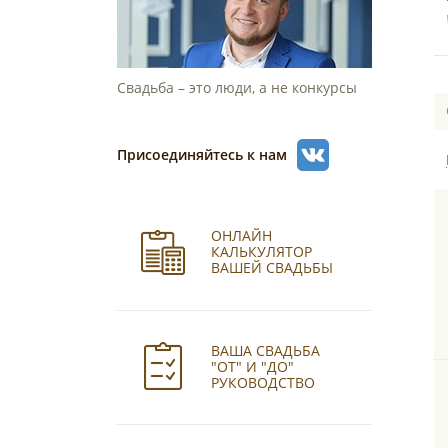
Свадьба – это люди, а не конкурсы
Присоединяйтесь к нам
ОНЛАЙН
КАЛЬКУЛЯТОР
ВАШЕЙ СВАДЬБЫ
ВАША СВАДЬБА
"ОТ" И "ДО"
РУКОВОДСТВО