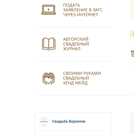
ПОДАТЬ
ЗАЯВЛЕНИЕ В ЗАГС
ЧЕРЕЗ ИНТЕРНЕТ
АВТОРСКИЙ
СВАДЕБНЫЙ
ЖУРНАЛ
СВОИМИ РУКАМИ
СВАДЕБНЫЙ
ХЕНД МЕЙД