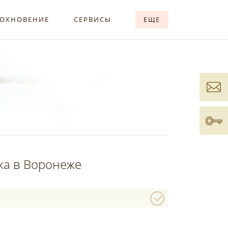
ОХНОВЕНИЕ
СЕРВИСЫ
ЕЩЕ
ка в Воронеже