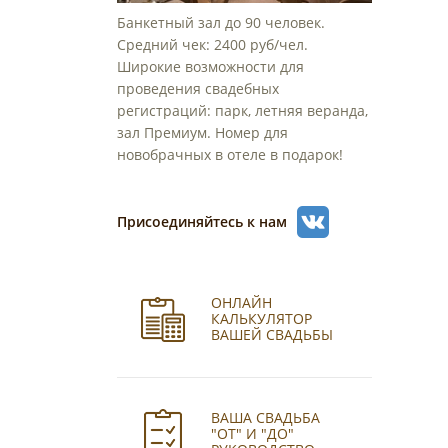
Банкетный зал до 90 человек.
Средний чек: 2400 руб/чел.
Широкие возможности для
проведения свадебных
регистраций: парк, летняя веранда,
зал Премиум. Номер для
новобрачных в отеле в подарок!
Присоединяйтесь к нам
ОНЛАЙН
КАЛЬКУЛЯТОР
ВАШЕЙ СВАДЬБЫ
ВАША СВАДЬБА
"ОТ" И "ДО"