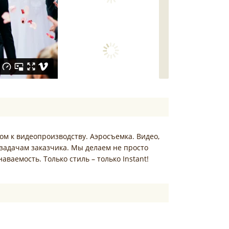
дом к видеопроизводству. Аэросъемка. Видео,
 задачам заказчика. Мы делаем не просто
ваемость. Только стиль – только Instant!