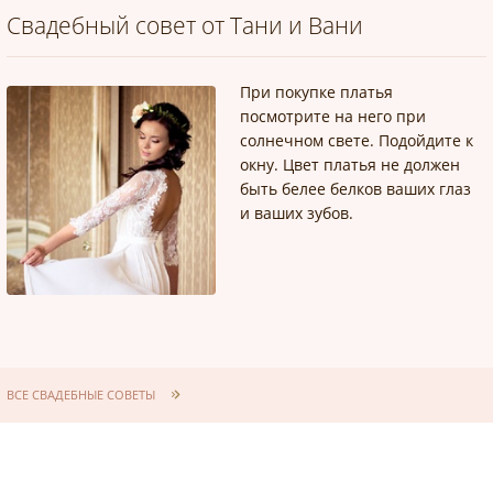
Свадебный совет от Тани и Вани
При покупке платья
посмотрите на него при
солнечном свете. Подойдите к
окну. Цвет платья не должен
быть белее белков ваших глаз
и ваших зубов.
ВСЕ СВАДЕБНЫЕ СОВЕТЫ