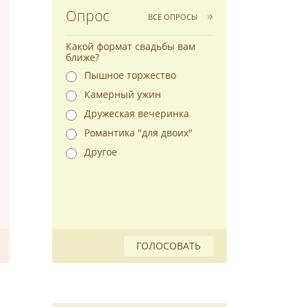
Опрос
ВСЕ ОПРОСЫ
Какой формат свадьбы вам
ближе?
Пышное торжество
Камерный ужин
Дружеская вечеринка
Романтика "для двоих"
Другое
ГОЛОСОВАТЬ