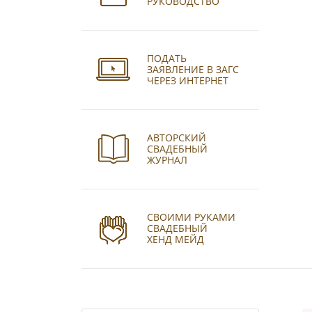
РУКОВОДСТВО
ПОДАТЬ
ЗАЯВЛЕНИЕ В ЗАГС
ЧЕРЕЗ ИНТЕРНЕТ
АВТОРСКИЙ
СВАДЕБНЫЙ
ЖУРНАЛ
СВОИМИ РУКАМИ
СВАДЕБНЫЙ
ХЕНД МЕЙД