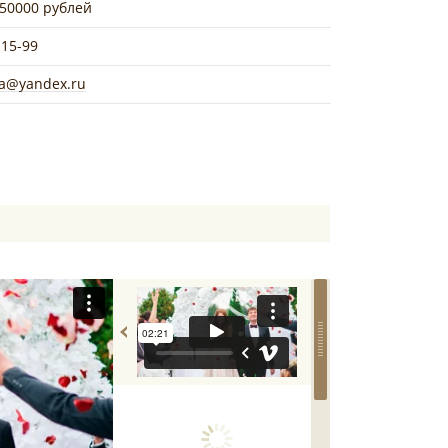
 50000 рублей
-15-99
ia@yandex.ru