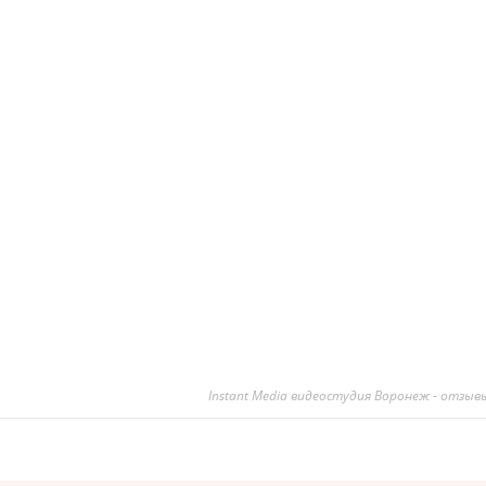
Instant Media видеостудия Воронеж - отзыв