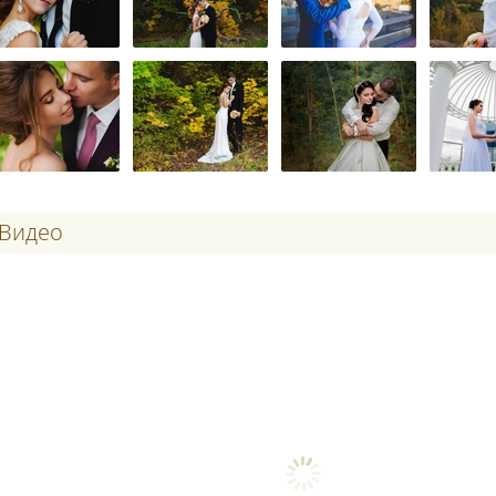
Видео