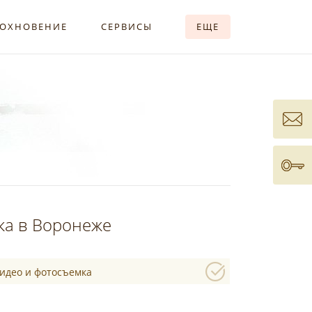
ОХНОВЕНИЕ
СЕРВИСЫ
ЕЩЕ
ка в Воронеже
видео и фотосъемка