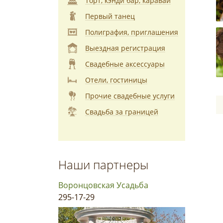
Торт, кэнди бар, каравай
Первый танец
Полиграфия, приглашения
Выездная регистрация
Свадебные аксессуары
Отели, гостиницы
Прочие свадебные услуги
Свадьба за границей
Наши партнеры
Воронцовская Усадьба
295-17-29