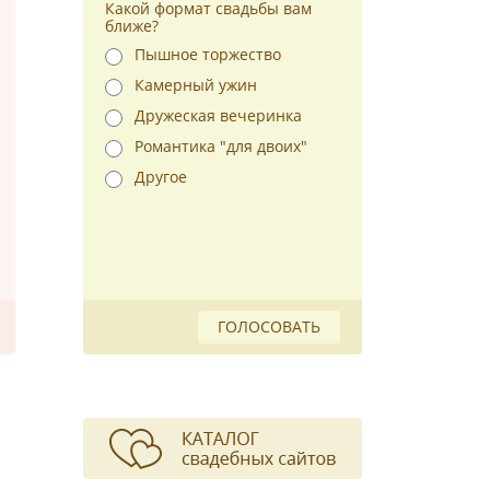
Какой формат свадьбы вам
ближе?
Пышное торжество
Камерный ужин
Дружеская вечеринка
Романтика "для двоих"
Другое
ГОЛОСОВАТЬ