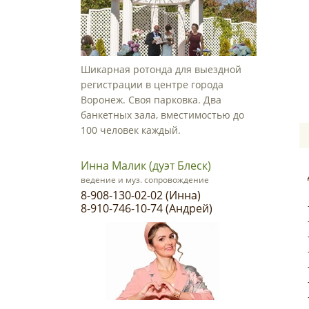
Шикарная ротонда для выездной
регистрации в центре города
Воронеж. Своя парковка. Два
банкетных зала, вместимостью до
100 человек каждый.
Инна Малик (дуэт Блеск)
ведение и муз. сопровождение
8-908-130-02-02 (Инна)
8-910-746-10-74 (Андрей)