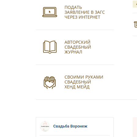
ПОДАТЬ
ЗАЯВЛЕНИЕ В ЗАГС
ЧЕРЕЗ ИНТЕРНЕТ
АВТОРСКИЙ
СВАДЕБНЫЙ
ЖУРНАЛ
СВОИМИ РУКАМИ
СВАДЕБНЫЙ
ХЕНД МЕЙД