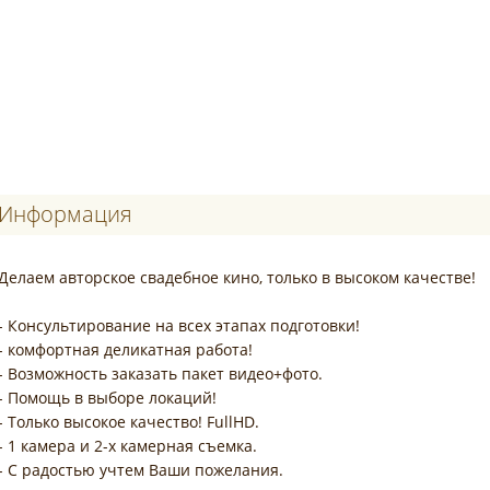
Информация
Делаем авторское свадебное кино, только в высоком качестве!
- Консультирование на всех этапах подготовки!
- комфортная деликатная работа!
- Возможность заказать пакет видео+фото.
- Помощь в выборе локаций!
- Только высокое качество! FullHD.
- 1 камера и 2-х камерная съемка.
- С радостью учтем Ваши пожелания.