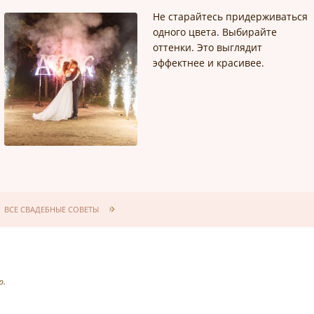
Не старайтесь придерживаться
одного цвета. Выбирайте
оттенки. Это выглядит
эффектнее и красивее.
ВСЕ СВАДЕБНЫЕ СОВЕТЫ
р.