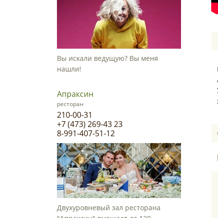
Вы искали ведущую? Вы меня
нашли!
Апраксин
ресторан
210-00-31
+7 (473) 269-43 23
8-991-407-51-12
Двухуровневый зал ресторана