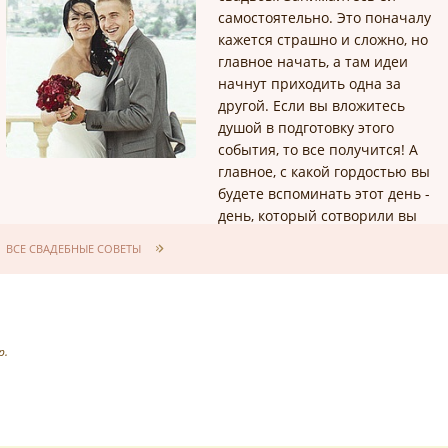
самостоятельно. Это поначалу
кажется страшно и сложно, но
главное начать, а там идеи
начнут приходить одна за
другой. Если вы вложитесь
душой в подготовку этого
события, то все получится! А
главное, с какой гордостью вы
будете вспоминать этот день -
день, который сотворили вы
сами!
ВСЕ СВАДЕБНЫЕ СОВЕТЫ
р.