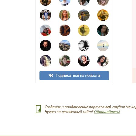
Создание и продвижение портала веб-студия Алько
Нужен качественный сайт?
Обращайтесь!