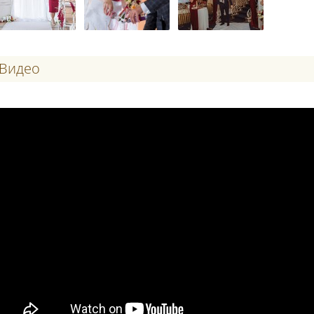
Видео