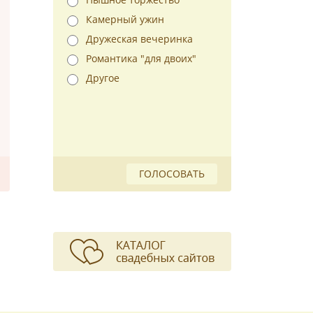
Камерный ужин
Дружеская вечеринка
Романтика "для двоих"
Другое
ГОЛОСОВАТЬ