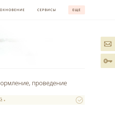
ОХНОВЕНИЕ
СЕРВИСЫ
ЕЩЕ
формление, проведение
й