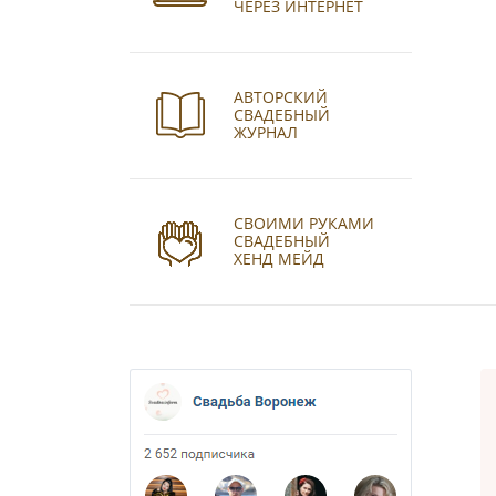
ЧЕРЕЗ ИНТЕРНЕТ
АВТОРСКИЙ
СВАДЕБНЫЙ
ЖУРНАЛ
СВОИМИ РУКАМИ
СВАДЕБНЫЙ
ХЕНД МЕЙД