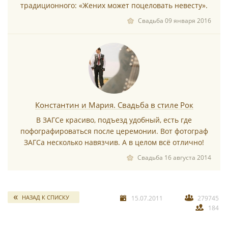
традиционного: «Жених может поцеловать невесту».
Свадьба 09 января 2016
Константин и Мария. Свадьба в стиле Рок
В ЗАГСе красиво, подъезд удобный, есть где
пофографироваться после церемонии. Вот фотограф
ЗАГСа несколько навязчив. А в целом всё отлично!
Свадьба 16 августа 2014
НАЗАД К СПИСКУ
15.07.2011
279745
184