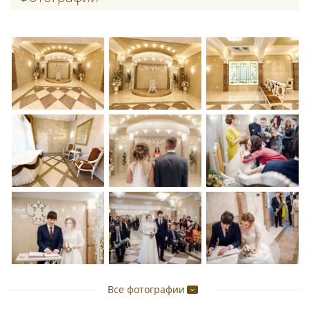
Все фотографии