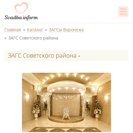
Главная
Каталог
ЗАГСы Воронежа
ЗАГС Советского района
ЗАГС Советского района