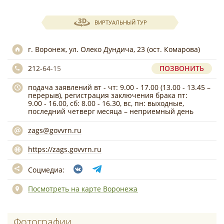
ВИРТУАЛЬНЫЙ ТУР
г. Воронеж, ул. Олеко Дундича, 23 (ост. Комарова)
212-64-15
ПОЗВОНИТЬ
подача заявлений вт - чт: 9.00 - 17.00 (13.00 - 13.45 –
перерыв), регистрация заключения брака пт:
9.00 - 16.00, сб: 8.00 - 16.30, вс, пн: выходные,
последний четверг месяца – неприемный день
zags@govvrn.ru
https://zags.govvrn.ru
Соцмедиа:
Посмотреть на карте Воронежа
Фотографии