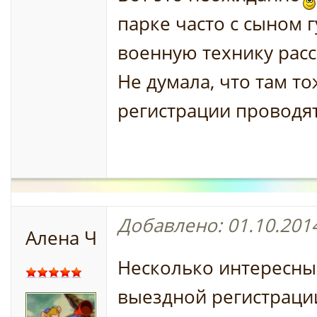
парке часто с сыном г
военную технику рас
Не думала, что там т
регистрации проводят
Добавлено: 01.10.2014
Алена Ч
Несколько интересны
выездной регистраци