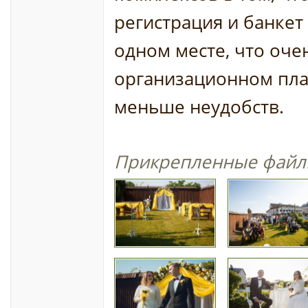
регистрация и банкет
одном месте, что оче
организационном план
меньше неудобств.
Прикрепленные файл