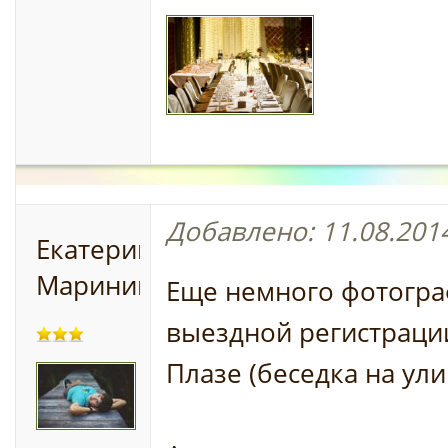
Добавлено: 11.08.2014
Екатерина
Маринина
Еще немного фотогр
выездной регистраци
Плазе (беседка на ули