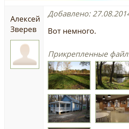
Добавлено: 27.08.2014
Алексей
Зверев
Вот немного.
Прикрепленные файл