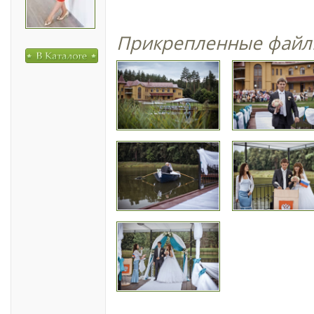
Прикрепленные файл