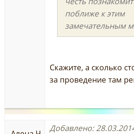
честь познакомит
поближе к этим
замечательным м
Скажите, а сколько с
за проведение там ре
Добавлено: 28.03.2014
Алена Ч