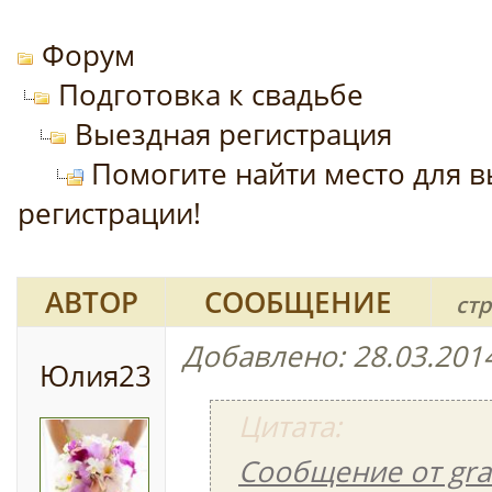
Форум
Подготовка к свадьбе
Выездная регистрация
Помогите найти место для 
регистрации!
АВТОР
СООБЩЕНИЕ
ст
Добавлено: 28.03.2014
Юлия23
Цитата:
Сообщение от gra