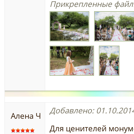
Прикрепленные файл
Добавлено: 01.10.2014
Алена Ч
Для ценителей мону