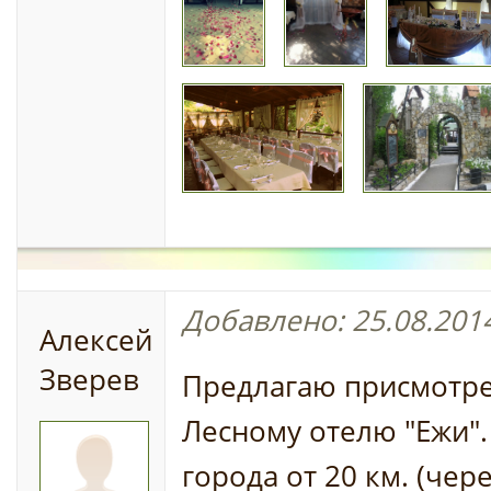
Добавлено: 25.08.2014
Алексей
Зверев
Предлагаю присмотре
Лесному отелю "Ежи".
города от 20 км. (чер