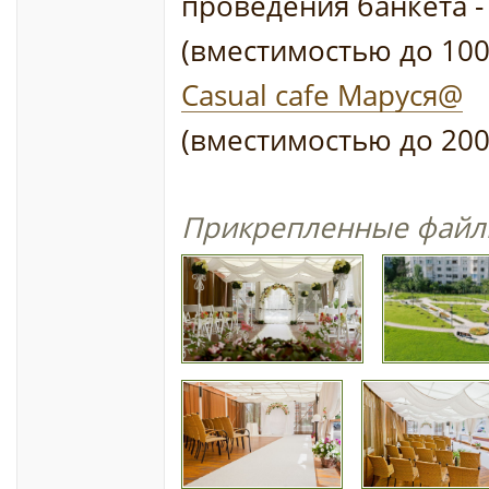
проведения банкета 
(вместимостью до 100
Casual cafe Маруся@
(вместимостью до 200
Прикрепленные файл