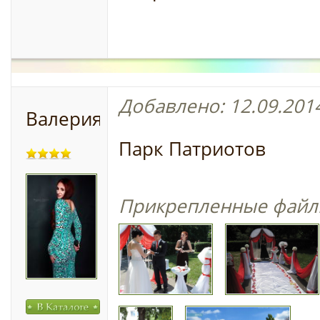
Добавлено: 12.09.2014
Валерия
Парк Патриотов
Прикрепленные файл