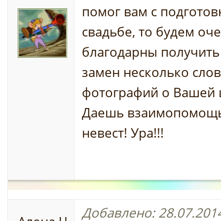
помог вам с подготов
свадьбе, то будем оч
благодарны получить 
замен несколько слов
фотографий о Вашей 
Даешь взаимопомощь
невест! Ура!!!
Добавлено: 28.07.2014