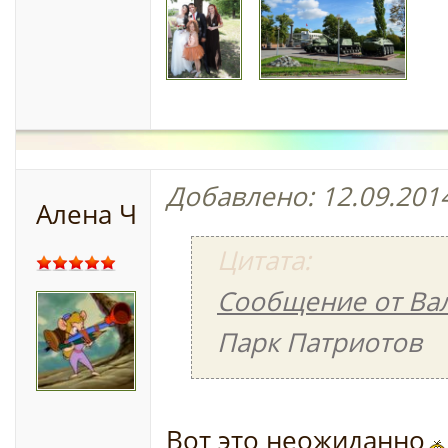
Добавлено: 12.09.2014
Алена Ч
Цитата:
Сообщение от Ва
Парк Патриотов
Вот это неожиданно