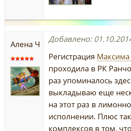
Добавлено: 01.10.2014
Алена Ч
Регистрация
Максима
проходила в РК Ранчо
раз упоминалось здес
выкладываю еще неск
на этот раз в лимонн
исполнении. Плюс та
комплексов в том, чт