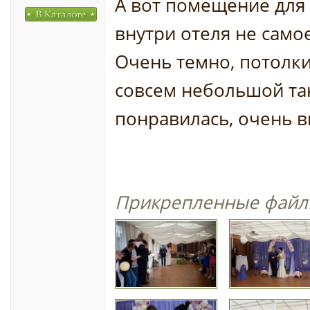
А вот помещение для
внутри отеля не само
Очень темно, потолк
совсем небольшой та
понравилась, очень в
Прикрепленные файл