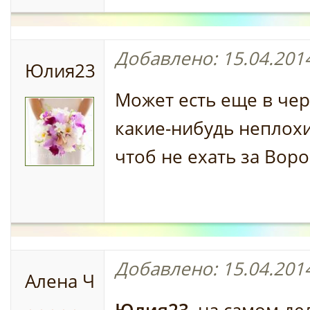
Добавлено: 15.04.2014
Юлия23
Может есть еще в чер
какие-нибудь неплох
чтоб не ехать за Воро
Добавлено: 15.04.2014
Алена Ч