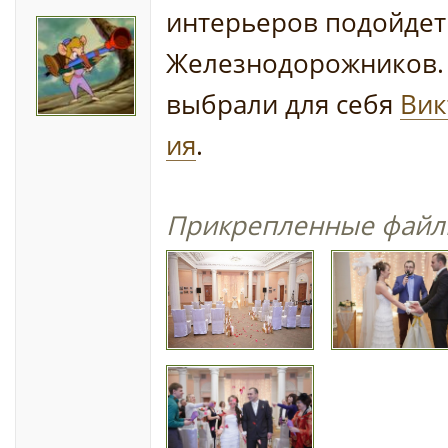
интерьеров подойдет 
Железнодорожников. 
выбрали для себя
Вик
ия
.
Прикрепленные файл