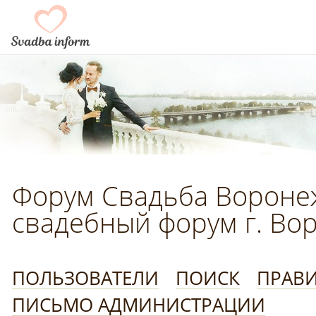
Форум Свадьба Воронеж
свадебный форум г. Во
ПОЛЬЗОВАТЕЛИ
ПОИСК
ПРАВ
ПИСЬМО АДМИНИСТРАЦИИ