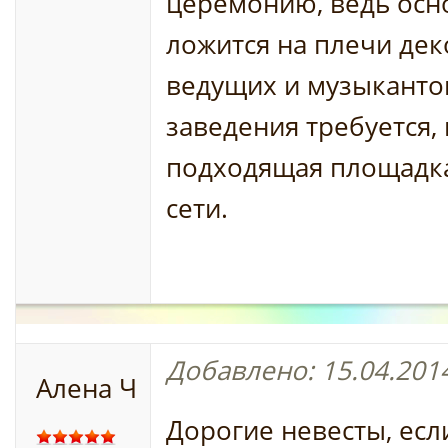
церемонию, ведь осн
ложится на плечи дек
ведущих и музыканто
заведения требуется, 
подходящая площадка
сети.
Добавлено: 15.04.2014
Алена Ч
Дорогие невесты, есл