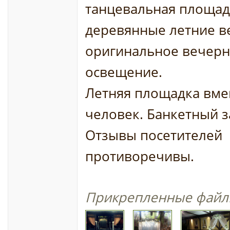
танцевальная площад
деревянные летние в
оригинальное вечер
освещение.
Летняя площадка вме
человек. Банкетный за
Отзывы посетителей
противоречивы.
Прикрепленные файл