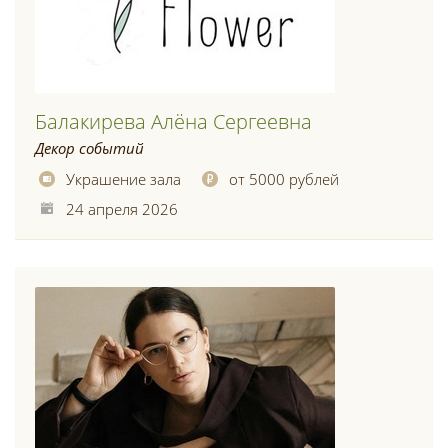
Балакирева Алёна Сергеевна
Декор событий
Украшение зала
от 5000 рублей
24 апреля 2026