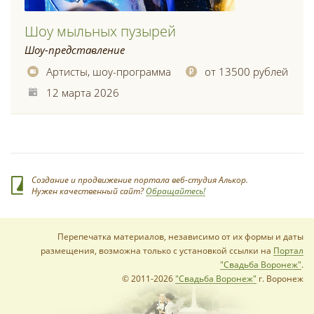
Шоу мыльных пузырей
Шоу-представление
Артисты, шоу-программа
от 13500 рублей
12 марта 2026
Создание и продвижение портала веб-студия Алькор.
Нужен качественный сайт?
Обращайтесь!
Перепечатка материалов, независимо от их формы и даты
размещения, возможна только с установкой ссылки на
Портал
"Свадьба Воронеж"
.
© 2011-2026
"Свадьба Воронеж"
г. Воронеж