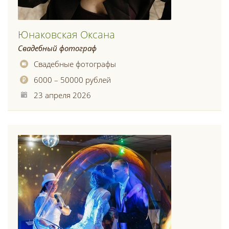
Юнаковская Оксана
Свадебный фотограф
Свадебные фотографы
6000 – 50000 рублей
23 апреля 2026