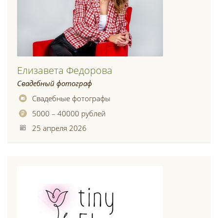
Елизавета Федорова
Свадебный фотограф
Свадебные фотографы
5000 – 40000 рублей
25 апреля 2026