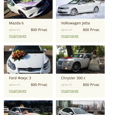
Mazda 6
Volkswagen Jetta
800 Р/час
800 Р/час
ЦЕНА ОТ:
ЦЕНА ОТ:
ПОДРОБНЕЕ
ПОДРОБНЕЕ
Ford Фокус 3
Chrysler 300 с
800 Р/час
800 Р/час
ЦЕНА ОТ:
ЦЕНА ОТ:
ПОДРОБНЕЕ
ПОДРОБНЕЕ