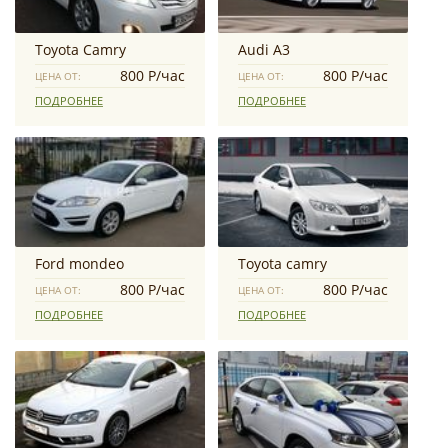
Toyota Camry
Audi A3
800 Р/час
800 Р/час
ЦЕНА ОТ:
ЦЕНА ОТ:
ПОДРОБНЕЕ
ПОДРОБНЕЕ
Ford mondeo
Toyota camry
800 Р/час
800 Р/час
ЦЕНА ОТ:
ЦЕНА ОТ:
ПОДРОБНЕЕ
ПОДРОБНЕЕ