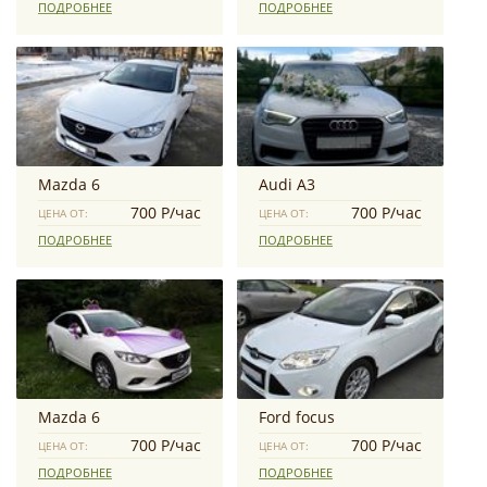
ПОДРОБНЕЕ
ПОДРОБНЕЕ
Mazda 6
Audi A3
700 Р/час
700 Р/час
ЦЕНА ОТ:
ЦЕНА ОТ:
ПОДРОБНЕЕ
ПОДРОБНЕЕ
Mazda 6
Ford focus
700 Р/час
700 Р/час
ЦЕНА ОТ:
ЦЕНА ОТ:
ПОДРОБНЕЕ
ПОДРОБНЕЕ