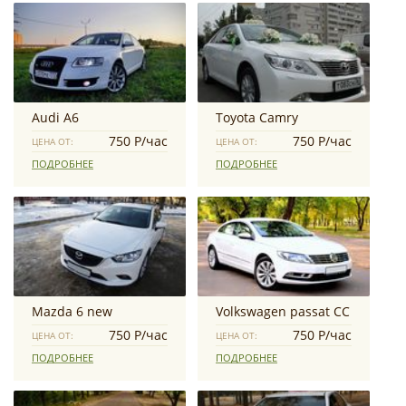
Audi А6
Toyota Camry
750 Р/час
750 Р/час
ЦЕНА ОТ:
ЦЕНА ОТ:
ПОДРОБНЕЕ
ПОДРОБНЕЕ
Mazda 6 new
Volkswagen passat CC
750 Р/час
750 Р/час
ЦЕНА ОТ:
ЦЕНА ОТ:
ПОДРОБНЕЕ
ПОДРОБНЕЕ