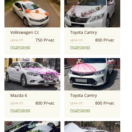
Volkswagen Сс
Toyota Camry
750 Р/час
800 Р/час
ЦЕНА ОТ:
ЦЕНА ОТ:
ПОДРОБНЕЕ
ПОДРОБНЕЕ
Mazda 6
Toyota Camry
800 Р/час
800 Р/час
ЦЕНА ОТ:
ЦЕНА ОТ:
ПОДРОБНЕЕ
ПОДРОБНЕЕ