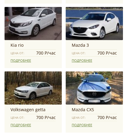
Kia rio
Mazda 3
700 Р/час
700 Р/час
ЦЕНА ОТ:
ЦЕНА ОТ:
ПОДРОБНЕЕ
ПОДРОБНЕЕ
Volkswagen getta
Mazda CX5
700 Р/час
700 Р/час
ЦЕНА ОТ:
ЦЕНА ОТ:
ПОДРОБНЕЕ
ПОДРОБНЕЕ