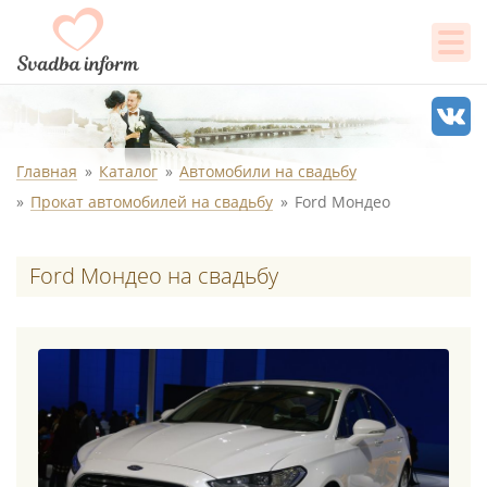
Главная
Каталог
Автомобили на свадьбу
Прокат автомобилей на свадьбу
Ford Mондео
Ford Mондео на свадьбу