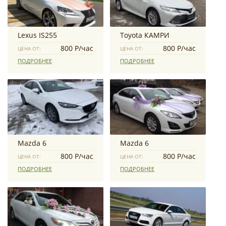
Lexus IS255
Toyota КАМРИ
800 Р/час
800 Р/час
ЦЕНА ОТ:
ЦЕНА ОТ:
ПОДРОБНЕЕ
ПОДРОБНЕЕ
Mazda 6
Mazda 6
800 Р/час
800 Р/час
ЦЕНА ОТ:
ЦЕНА ОТ:
ПОДРОБНЕЕ
ПОДРОБНЕЕ