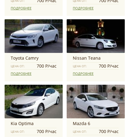
700 Р/час
700 Р/час
ЦЕНА ОТ:
ЦЕНА ОТ:
ПОДРОБНЕЕ
ПОДРОБНЕЕ
Toyota Camry
Nissan Teana
700 Р/час
700 Р/час
ЦЕНА ОТ:
ЦЕНА ОТ:
ПОДРОБНЕЕ
ПОДРОБНЕЕ
Kia Optima
Mazda 6
700 Р/час
700 Р/час
ЦЕНА ОТ:
ЦЕНА ОТ: