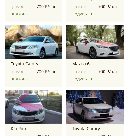
700 Р/час
700 Р/час
ЦЕНА ОТ:
ЦЕНА ОТ:
ПОДРОБНЕЕ
ПОДРОБНЕЕ
Toyota Camry
Mazda 6
700 Р/час
700 Р/час
ЦЕНА ОТ:
ЦЕНА ОТ:
ПОДРОБНЕЕ
ПОДРОБНЕЕ
Kia Рио
Toyota Camry