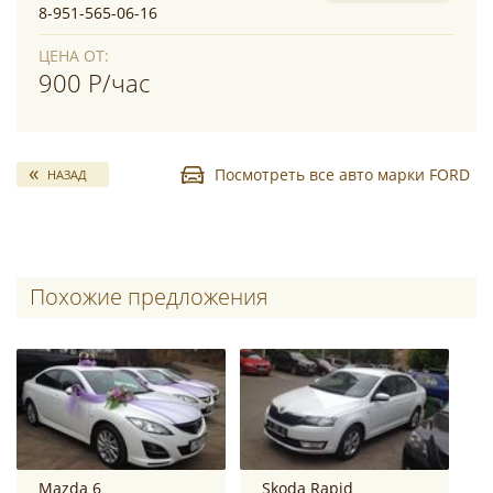
8-951-565-06-16
ЦЕНА ОТ:
900 Р/час
Посмотреть все авто марки FORD
НАЗАД
Похожие предложения
Mazda 6
Skoda Rapid