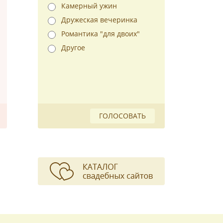
Камерный ужин
Дружеская вечеринка
Романтика "для двоих"
Другое
ГОЛОСОВАТЬ