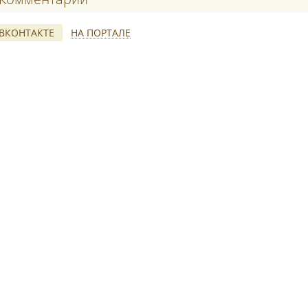
ВКОНТАКТЕ
НА ПОРТАЛЕ
*
*