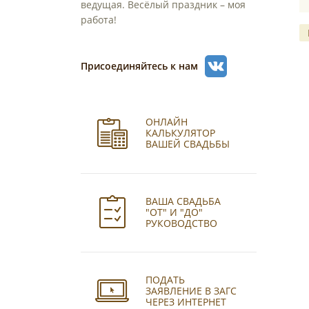
ведущая. Весёлый праздник – моя
работа!
Присоединяйтесь к нам
ОНЛАЙН
КАЛЬКУЛЯТОР
ВАШЕЙ СВАДЬБЫ
ВАША СВАДЬБА
"ОТ" И "ДО"
РУКОВОДСТВО
ПОДАТЬ
ЗАЯВЛЕНИЕ В ЗАГС
ЧЕРЕЗ ИНТЕРНЕТ