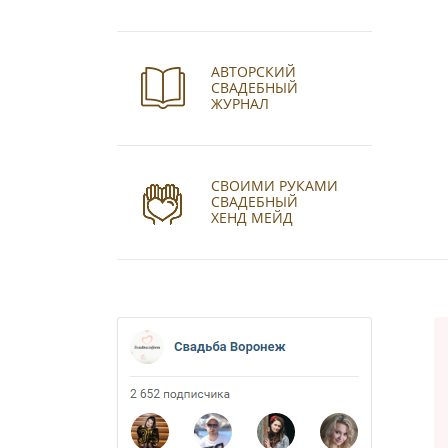
АВТОРСКИЙ
СВАДЕБНЫЙ
ЖУРНАЛ
СВОИМИ РУКАМИ
СВАДЕБНЫЙ
ХЕНД МЕЙД