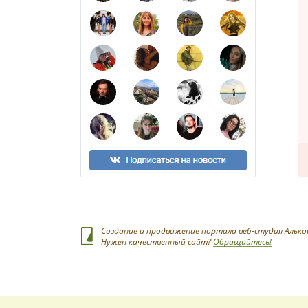
Создание и продвижение портала веб-студия Алько
Нужен качественный сайт?
Обращайтесь!