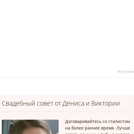
*
*
Искусств
Свадебный совет от Дениса и Виктории
Договаривайтесь со стилистом
на более раннее время. Лучше