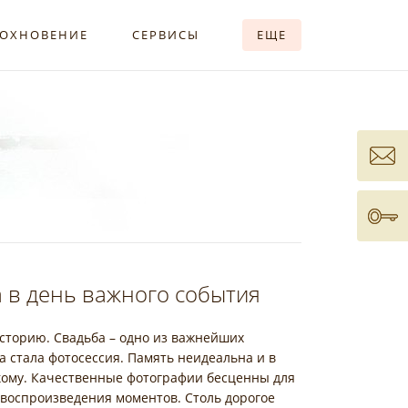
ОХНОВЕНИЕ
СЕРВИСЫ
ЕЩЕ
 в день важного события
сторию. Свадьба – одно из важнейших
 стала фотосессия. Память неидеальна и в
икому. Качественные фотографии бесценны для
 воспроизведения моментов. Столь дорогое