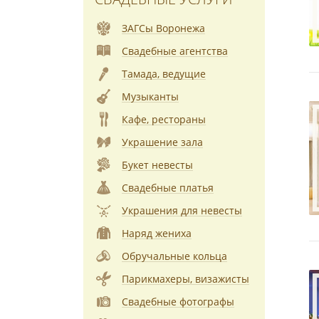
ЗАГСы Воронежа
Свадебные агентства
Тамада, ведущие
Музыканты
Кафе, рестораны
Украшение зала
Букет невесты
Свадебные платья
Украшения для невесты
Наряд жениха
Обручальные кольца
Парикмахеры, визажисты
Свадебные фотографы