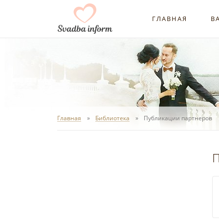
ГЛАВНАЯ
В
Главная
Библиотека
Публикации партнеров
П