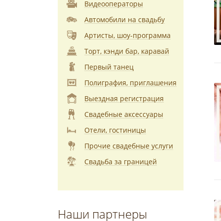
Видеооператоры
Автомобили на свадьбу
Артисты, шоу-программа
Торт, кэнди бар, каравай
Первый танец
Полиграфия, приглашения
Выездная регистрация
Свадебные аксессуары
Отели, гостиницы
Прочие свадебные услуги
Свадьба за границей
Наши партнеры