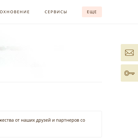
ОХНОВЕНИЕ
СЕРВИСЫ
ЕЩЕ
жества от наших друзей и партнеров со