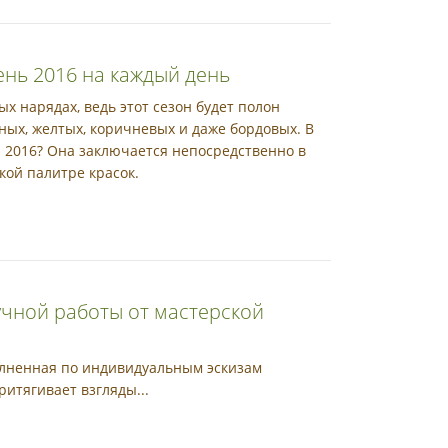
нь 2016 на каждый день
ых нарядах, ведь этот сезон будет полон
ных, желтых, коричневых и даже бордовых. В
 2016? Она заключается непосредственно в
кой палитре красок.
учной работы от мастерской
олненная по индивидуальным эскизам
ритягивает взгляды...