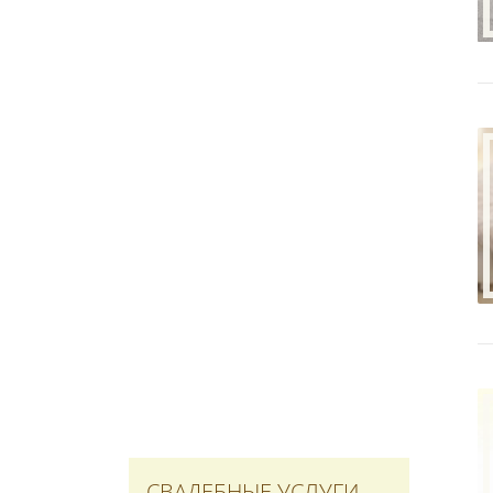
СВАДЕБНЫЕ УСЛУГИ