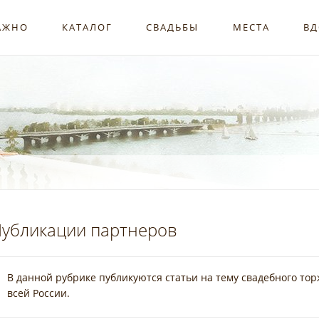
АЖНО
КАТАЛОГ
СВАДЬБЫ
МЕСТА
ВД
убликации партнеров
В данной рубрике публикуются статьи на тему свадебного тор
всей России.