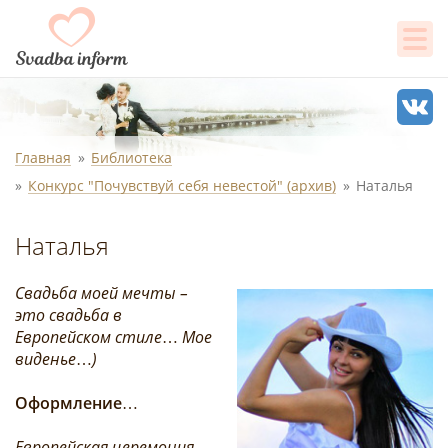
Главная
Библиотека
Конкурс "Почувствуй себя невестой" (архив)
Наталья
Наталья
Свадьба моей мечты –
это свадьба в
Европейском стиле… Мое
виденье…)
Оформление…
Европейская церемония