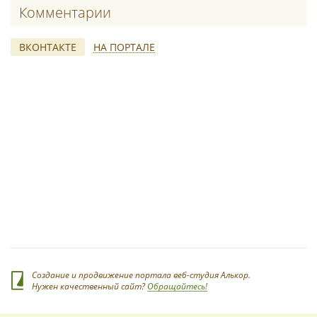
Комментарии
ВКОНТАКТЕ
НА ПОРТАЛЕ
*
Создание и продвижение портала веб-студия Алькор.
Нужен качественный сайт?
Обращайтесь!