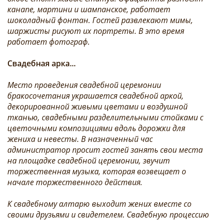
канапе, мартини и шампанское, работает
шоколадный фонтан. Гостей развлекают мимы,
шаржисты рисуют их портреты. В это время
работает фотограф.
Свадебная арка...
Место проведения свадебной церемонии
бракосочетания украшается свадебной аркой,
декорированной живыми цветами и воздушной
тканью, свадебными разделительными стойками с
цветочными композициями вдоль дорожки для
жениха и невесты. В назначенный час
администратор просит гостей занять свои места
на площадке свадебной церемонии, звучит
торжественная музыка, которая возвещает о
начале торжественного действия.
К свадебному алтарю выходит жених вместе со
своими друзьями и свидетелем. Свадебную процессию