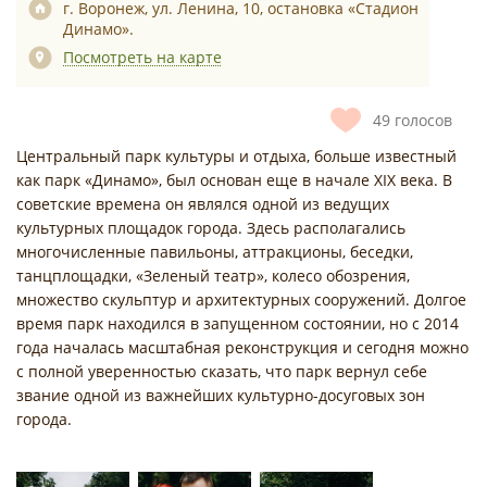
г. Воронеж, ул. Ленина, 10, остановка «Стадион
Динамо».
Посмотреть на карте
49
голосов
Центральный парк культуры и отдыха, больше известный
как парк «Динамо», был основан еще в начале XIX века. В
советские времена он являлся одной из ведущих
культурных площадок города. Здесь располагались
многочисленные павильоны, аттракционы, беседки,
танцплощадки, «Зеленый театр», колесо обозрения,
множество скульптур и архитектурных сооружений. Долгое
время парк находился в запущенном состоянии, но с 2014
года началась масштабная реконструкция и сегодня можно
с полной уверенностью сказать, что парк вернул себе
звание одной из важнейших культурно-досуговых зон
города.