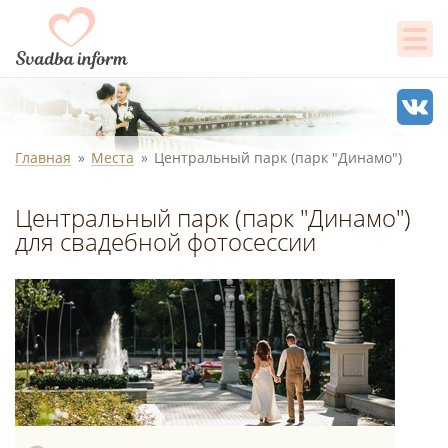
Главная
Места
Центральный парк (парк "Динамо")
Центральный парк (парк "Динамо")
для свадебной фотосессии