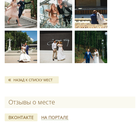
НАЗАД К СПИСКУ МЕСТ
Отзывы о месте
ВКОНТАКТЕ
НА ПОРТАЛЕ