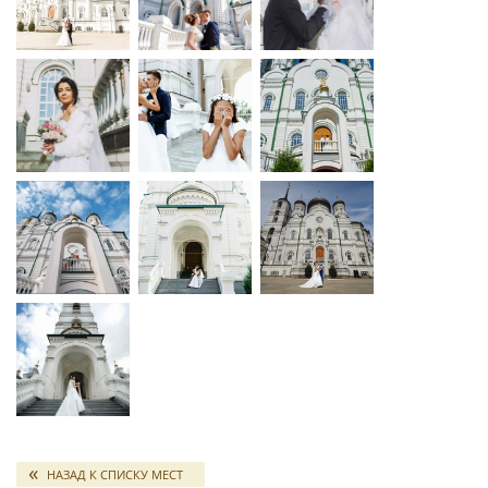
НАЗАД К СПИСКУ МЕСТ