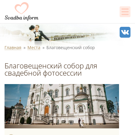
Главная
Места
Благовещенский собор
Благовещенский собор для
свадебной фотосессии