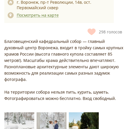
г. Воронеж, пр-т Революции, 14в, ост.
Первомайский сквер
Посмотреть на карте
298
голосов
Благовещенский кафедральный собор — главный
духовный центр Воронежа, входит в тройку самых крупных
храмов России (высота главного купола составляет 85
метров!). Масштабы храма действительно впечатляют.
Разноплановые архитектурные элементы дают широкую
возможность для реализации самых разных задумок
фотографа.
На территории собора нельзя пить, курить, шуметь.
Фотографироваться можно бесплатно. Вход свободный.