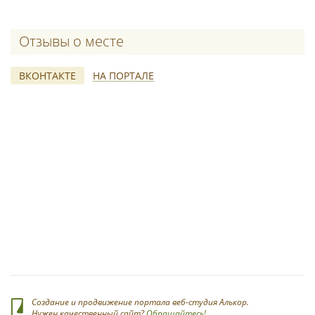
Отзывы о месте
ВКОНТАКТЕ
НА ПОРТАЛЕ
*
Создание и продвижение портала веб-студия Алькор.
Нужен качественный сайт?
Обращайтесь!