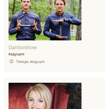
Danilovshow
ведущие
Тамада, ведущие