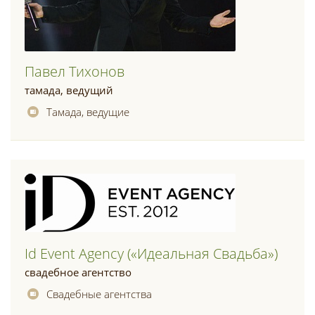
Павел Тихонов
тамада, ведущий
Тамада, ведущие
Id Event Agency («идеальная Свадьба»)
свадебное агентство
Свадебные агентства