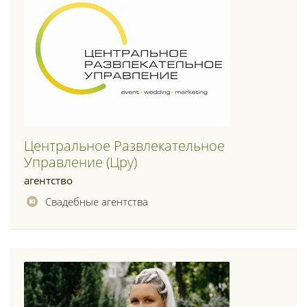
Центральное Развлекательное
Управление (цру)
агентство
Свадебные агентства