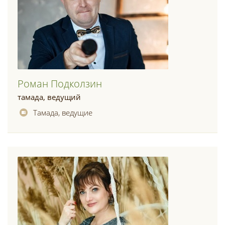
Роман Подколзин
тамада, ведущий
Тамада, ведущие