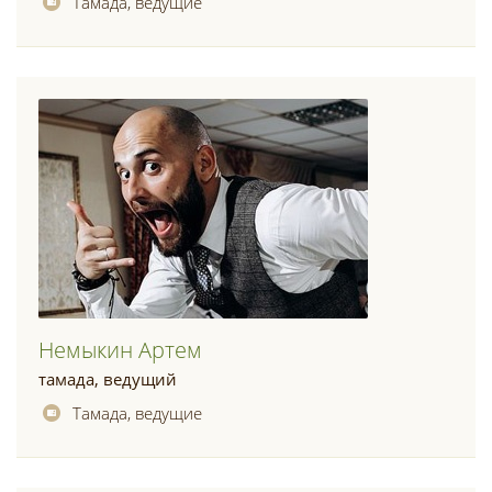
Тамада, ведущие
Немыкин Артем
тамада, ведущий
Тамада, ведущие