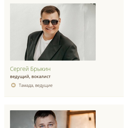
Сергей Брыкин
ведущий, вокалист
Тамада, ведущие