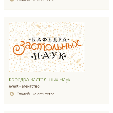
Кафедра Застольных Наук
event - агентство
Свадебные агентства