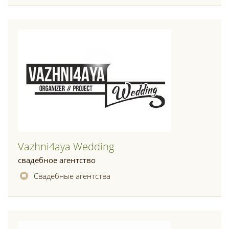
Vazhni4aya Wedding
свадебное агентство
Свадебные агентства