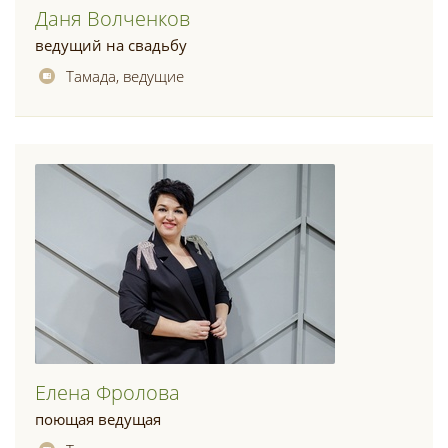
Даня Волченков
ведущий на свадьбу
Тамада, ведущие
Елена Фролова
поющая ведущая