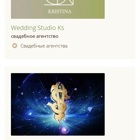
Wedding Studio Ks
свадебное агентство
Свадебные агентства