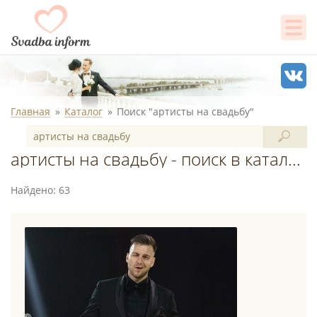
Главная
Каталог
Поиск "артисты на свадьбу"
артисты на свадьбу - поиск в каталоге
Найдено: 63