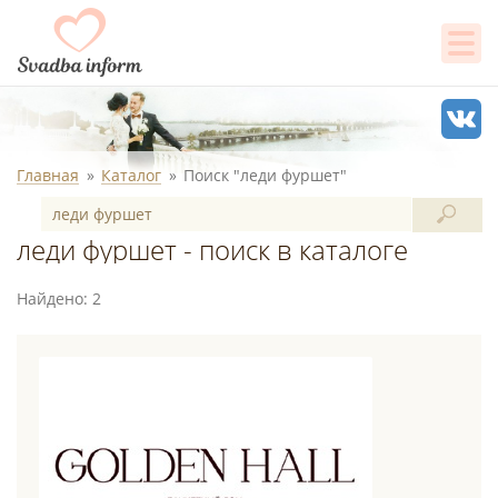
Главная
Каталог
Поиск "леди фуршет"
леди фуршет - поиск в каталоге
Найдено: 2