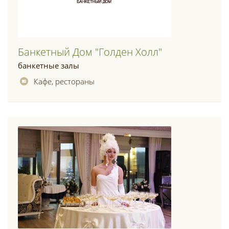
Банкетный Дом "голден Холл"
банкетные залы
Кафе, рестораны