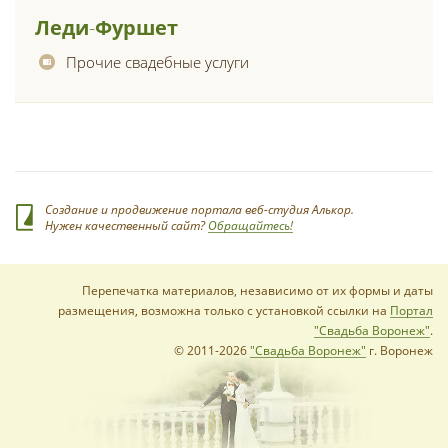
Леди
-
Фуршет
Прочие свадебные услуги
Создание и продвижение портала веб-студия Алькор.
Нужен качественный сайт?
Обращайтесь!
Перепечатка материалов, независимо от их формы и даты
размещения, возможна только с установкой ссылки на
Портал
"Свадьба Воронеж"
.
© 2011-2026
"Свадьба Воронеж"
г. Воронеж