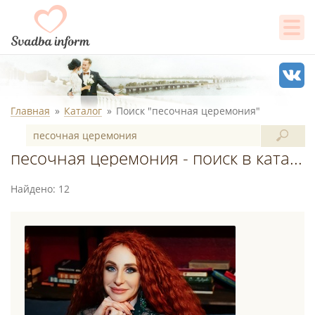
Главная
Каталог
Поиск "песочная церемония"
песочная церемония - поиск в каталоге
Найдено: 12