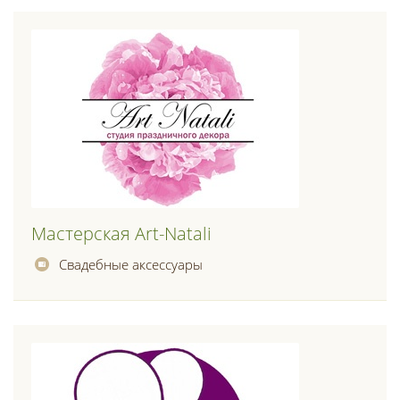
Мастерская Art-Natali
Свадебные аксессуары