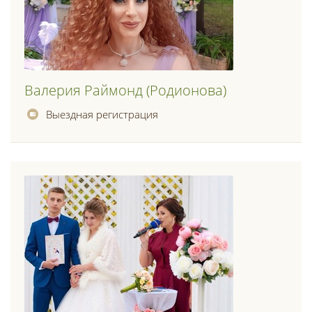
Валерия Раймонд (родионова)
Выездная регистрация