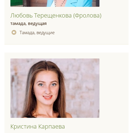
Любовь Терещенкова (фролова)
тамада, ведущая
Тамада, ведущие
Кристина Карпаева