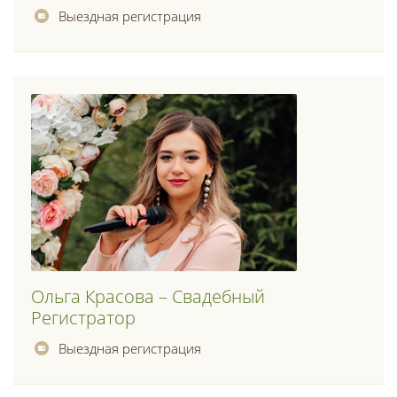
Выездная регистрация
Ольга Красова – Свадебный
Регистратор
Выездная регистрация