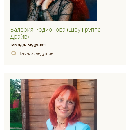
Валерия Родионова (шоу Группа
Драйв)
тамада, ведущая
Тамада, ведущие