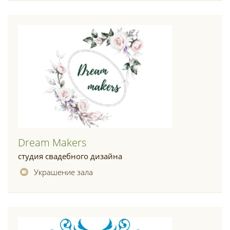
Dream Makers
студия свадебного дизайна
Украшение зала