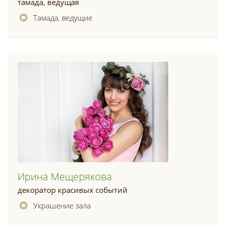
тамада, ведущая
Тамада, ведущие
Ирина Мещерякова
декоратор красивых событий
Украшение зала