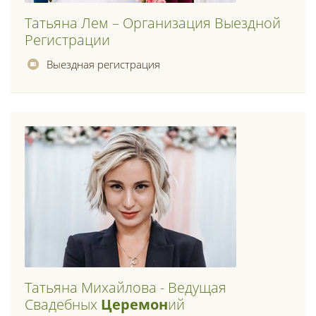
Татьяна Лем – Организация Выездной
Регистрации
Выездная регистрация
Татьяна Михайлова - Ведущая
Свадебных
Церемон
Ий