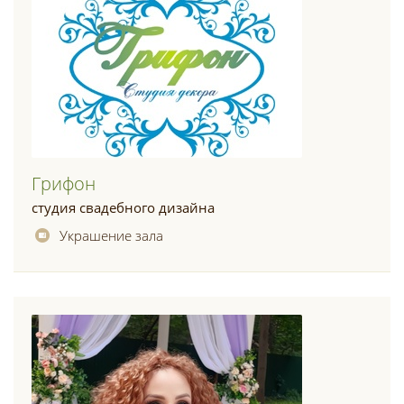
Грифон
студия свадебного дизайна
Украшение зала