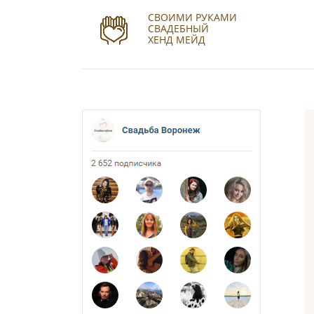
СВОИМИ РУКАМИ
СВАДЕБНЫЙ
ХЕНД МЕЙД