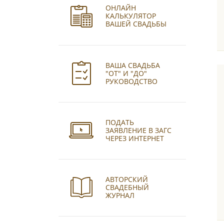
ОНЛАЙН
КАЛЬКУЛЯТОР
ВАШЕЙ СВАДЬБЫ
ВАША СВАДЬБА
"ОТ" И "ДО"
РУКОВОДСТВО
ПОДАТЬ
ЗАЯВЛЕНИЕ В ЗАГС
ЧЕРЕЗ ИНТЕРНЕТ
АВТОРСКИЙ
СВАДЕБНЫЙ
ЖУРНАЛ