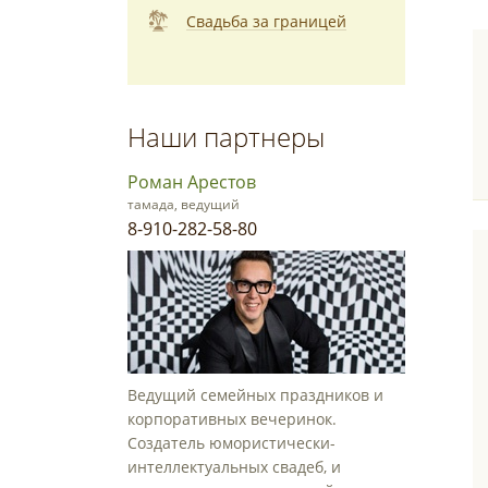
Свадьба за границей
Наши партнеры
Роман Арестов
тамада, ведущий
8-910-282-58-80
Ведущий семейных праздников и
корпоративных вечеринок.
Создатель юмористически-
интеллектуальных свадеб, и