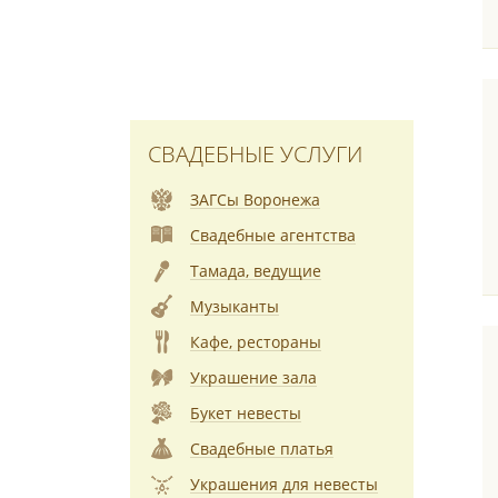
СВАДЕБНЫЕ УСЛУГИ
ЗАГСы Воронежа
Свадебные агентства
Тамада, ведущие
Музыканты
Кафе, рестораны
Украшение зала
Букет невесты
Свадебные платья
Украшения для невесты