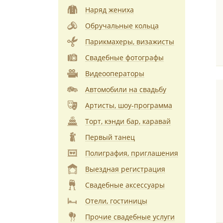
Наряд жениха
Обручальные кольца
Парикмахеры, визажисты
Свадебные фотографы
Видеооператоры
Автомобили на свадьбу
Артисты, шоу-программа
Торт, кэнди бар, каравай
Первый танец
Полиграфия, приглашения
Выездная регистрация
Свадебные аксессуары
Отели, гостиницы
Прочие свадебные услуги