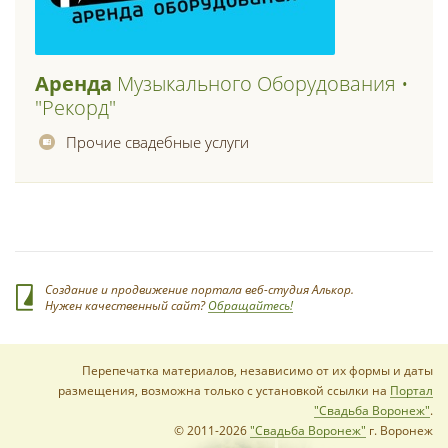
Аренда
Музыкального Оборудования •
"рекорд"
Прочие свадебные услуги
Создание и продвижение портала веб-студия Алькор.
Нужен качественный сайт?
Обращайтесь!
Перепечатка материалов, независимо от их формы и даты
размещения, возможна только с установкой ссылки на
Портал
"Свадьба Воронеж"
.
© 2011-2026
"Свадьба Воронеж"
г. Воронеж