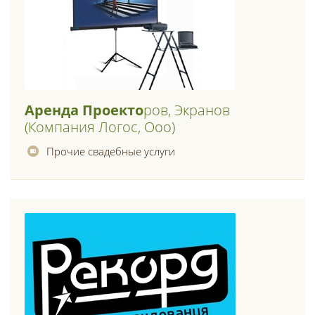
Аренда
Проекто
Ров, Экранов
(компания Логос, Ооо)
Прочие свадебные услуги