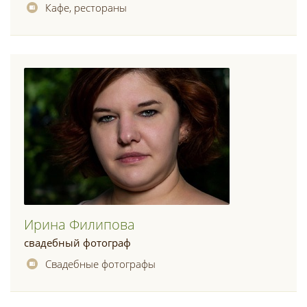
Кафе, рестораны
Ирина Филипова
свадебный фотограф
Свадебные фотографы