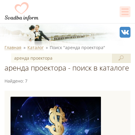
Главная
Каталог
Поиск "аренда проектора"
аренда проектора - поиск в каталоге
Найдено: 7