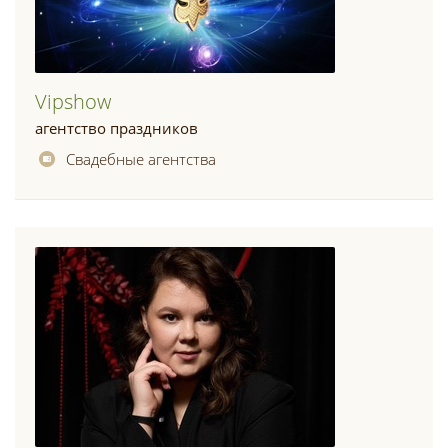
Vipshow
агентство праздников
Свадебные агентства