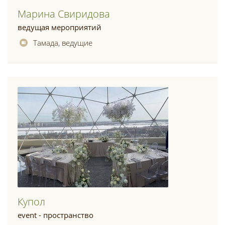
Марина Свиридова
ведущая мероприятий
Тамада, ведущие
Купол
event - пространство