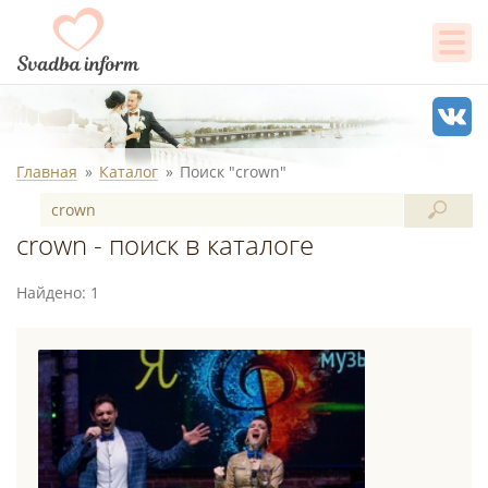
Главная
Каталог
Поиск "crown"
crown - поиск в каталоге
Найдено: 1