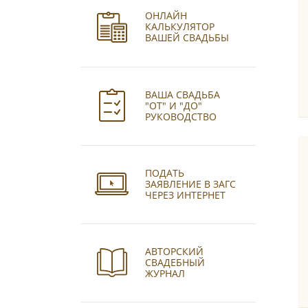
ОНЛАЙН
КАЛЬКУЛЯТОР
ВАШЕЙ СВАДЬБЫ
ВАША СВАДЬБА
"ОТ" И "ДО"
РУКОВОДСТВО
ПОДАТЬ
ЗАЯВЛЕНИЕ В ЗАГС
ЧЕРЕЗ ИНТЕРНЕТ
АВТОРСКИЙ
СВАДЕБНЫЙ
ЖУРНАЛ