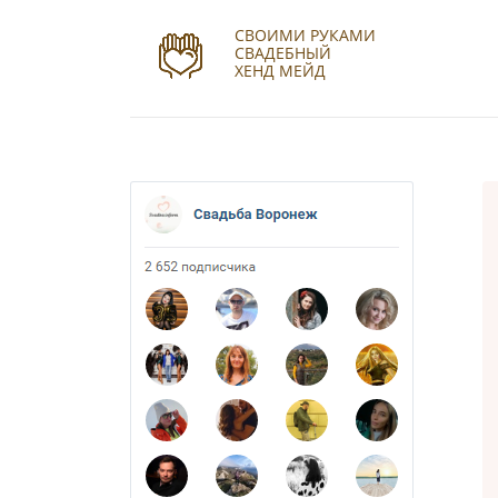
СВОИМИ РУКАМИ
СВАДЕБНЫЙ
ХЕНД МЕЙД