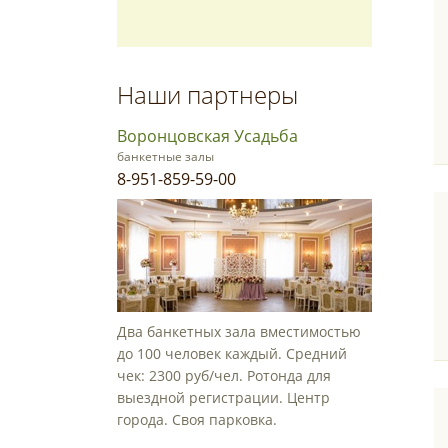
Наши партнеры
Воронцовская Усадьба
банкетные залы
8-951-859-59-00
Два банкетных зала вместимостью
до 100 человек каждый. Средний
чек: 2300 руб/чел. Ротонда для
выездной регистрации. Центр
города. Своя парковка.