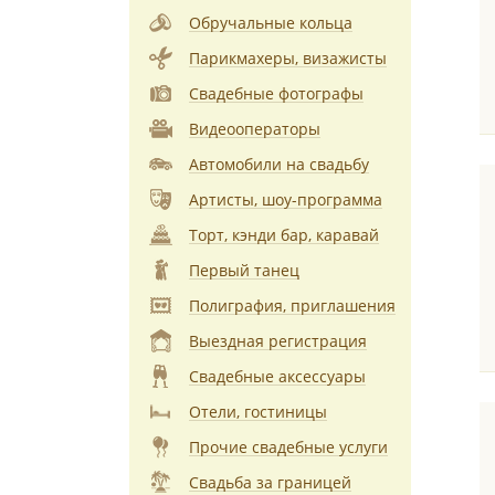
Обручальные кольца
Парикмахеры, визажисты
Свадебные фотографы
Видеооператоры
Автомобили на свадьбу
Артисты, шоу-программа
Торт, кэнди бар, каравай
Первый танец
Полиграфия, приглашения
Выездная регистрация
Свадебные аксессуары
Отели, гостиницы
Прочие свадебные услуги
Свадьба за границей