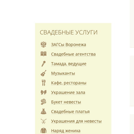
СВАДЕБНЫЕ УСЛУГИ
ЗАГСы Воронежа
Свадебные агентства
Тамада, ведущие
Музыканты
Кафе, рестораны
Украшение зала
Букет невесты
Свадебные платья
Украшения для невесты
Наряд жениха