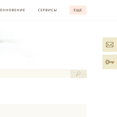
ОХНОВЕНИЕ
СЕРВИСЫ
ЕЩЕ