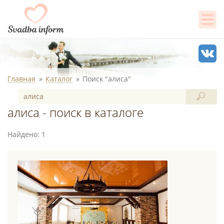
Главная
Каталог
Поиск "алиса"
алиса - поиск в каталоге
Найдено: 1