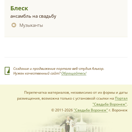
Блеск
ансамбль на свадьбу
Музыканты
Создание и продвижение портала веб-студия Алькор.
Нужен качественный сайт?
Обращайтесь!
Перепечатка материалов, независимо от их формы и даты
размещения, возможна только с установкой ссылки на
Портал
"Свадьба Воронеж"
.
© 2011-2026
"Свадьба Воронеж"
г. Воронеж