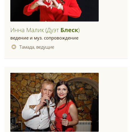
Инна Малик (дуэт
Блеск
)
ведение и муз. сопровождение
Тамада, ведущие