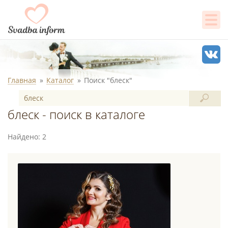
Главная
Каталог
Поиск "блеск"
блеск - поиск в каталоге
Найдено: 2