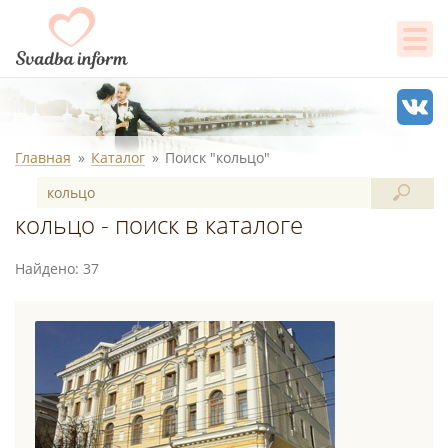
Главная
Каталог
Поиск "кольцо"
кольцо - поиск в каталоге
Найдено: 37