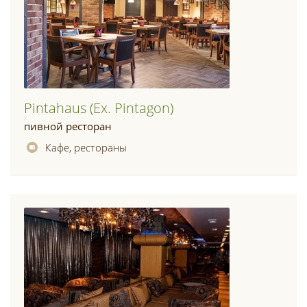
Pintahaus (ex. Pintagon)
пивной ресторан
Кафе, рестораны