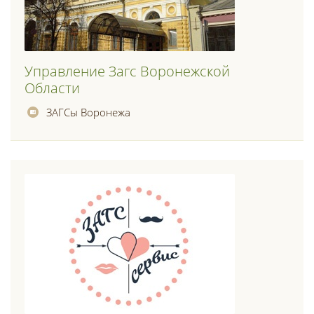
Управление Загс Воронежской
Области
ЗАГСы Воронежа