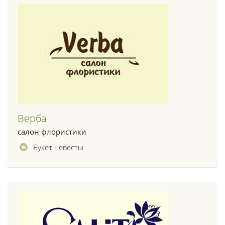
Верба
салон флористики
Букет невесты