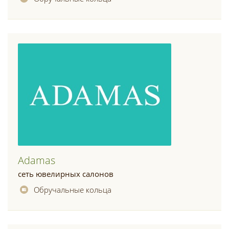
Adamas
сеть ювелирных салонов
Обручальные кольца