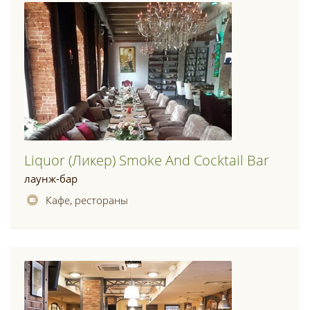
Liquor (ликер) Smoke And Cocktail Bar
лаунж-бар
Кафе, рестораны