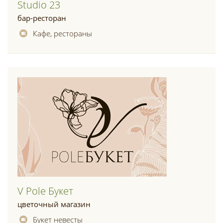
Studio 23
бар-ресторан
Кафе, рестораны
V Pole Букет
цветочный магазин
Букет невесты