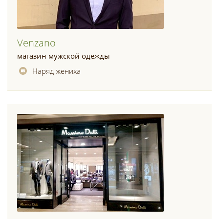
Venzano
магазин мужской одежды
Наряд жениха