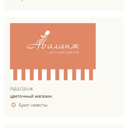
Аваланж
цветочный магазин
Букет невесты