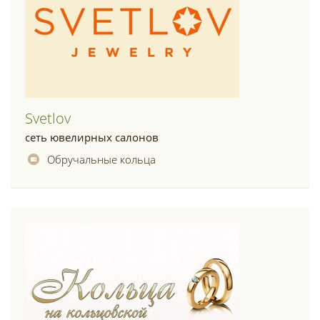
Svetlov
сеть ювелирных салонов
Обручальные кольца