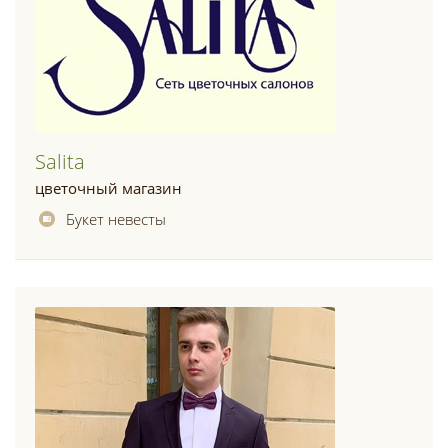
Salita
цветочный магазин
Букет невесты