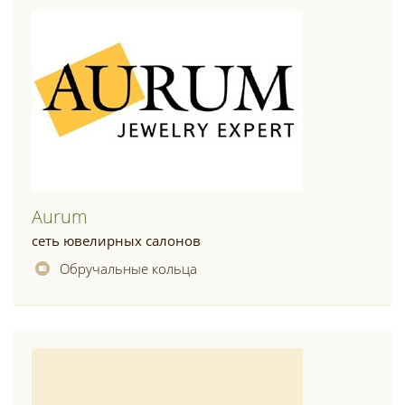
Aurum
сеть ювелирных салонов
Обручальные кольца