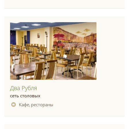
Два Рубля
сеть столовых
Кафе, рестораны