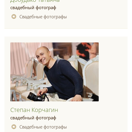
свадебный фотограф
Свадебные фотографы
Степан Корчагин
свадебный фотограф
Свадебные фотографы