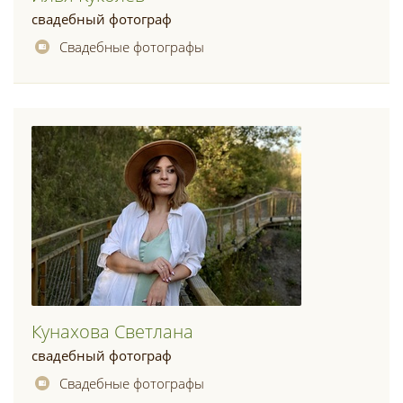
свадебный фотограф
Свадебные фотографы
Кунахова Светлана
свадебный фотограф
Свадебные фотографы