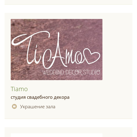
Tiamo
студия свадебного декора
Украшение зала