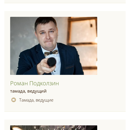
Роман Подколзин
тамада, ведущий
Тамада, ведущие