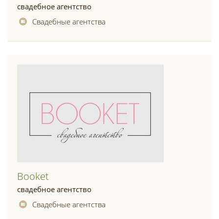
свадебное агентство
Свадебные агентства
Booket
свадебное агентство
Свадебные агентства