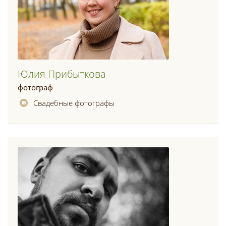
Юлия Прибыткова
фотограф
Свадебные фотографы