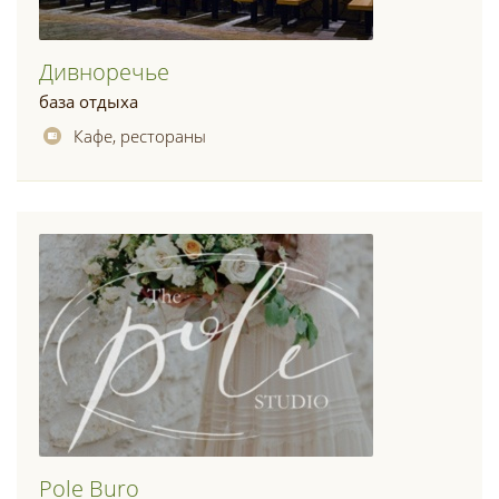
Дивноречье
база отдыха
Кафе, рестораны
Pole Buro