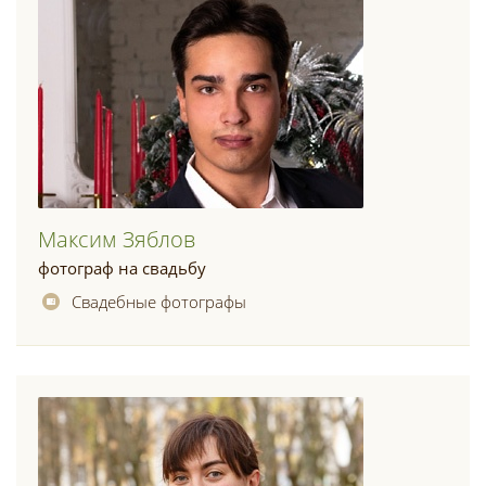
Максим Зяблов
фотограф на свадьбу
Свадебные фотографы