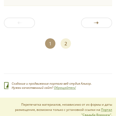
1
2
Создание и продвижение портала веб-студия Алькор.
Нужен качественный сайт?
Обращайтесь!
Перепечатка материалов, независимо от их формы и даты
размещения, возможна только с установкой ссылки на
Портал
"Свадьба Воронеж"
.