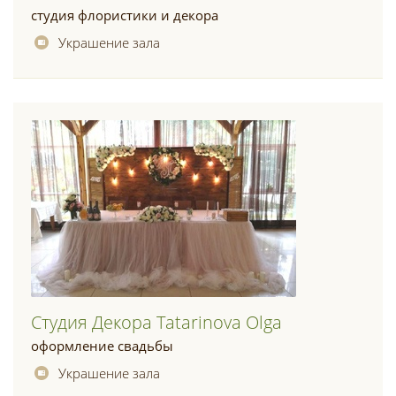
студия флористики и декора
Украшение зала
Студия Декора Tatarinova Olga
оформление свадьбы
Украшение зала