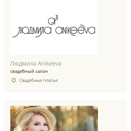
Людмила Anikeeva
свадебный салон
Свадебные платья