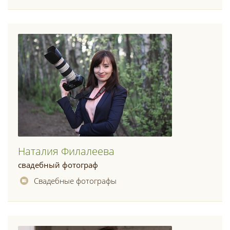
Наталия Филалеева
свадебный фотограф
Свадебные фотографы