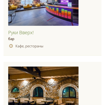
Руки Вверх!
бар
Кафе, рестораны