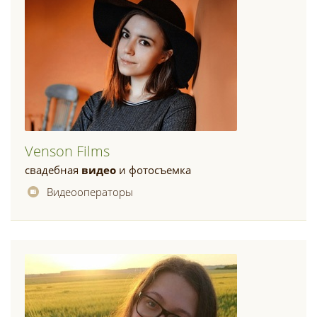
Venson Films
свадебная
видео
и фотосъемка
Видеооператоры