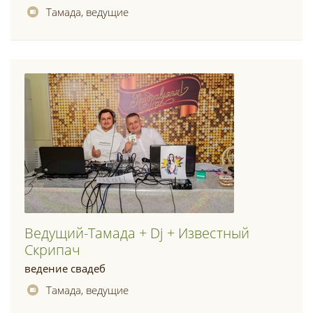
Тамада, ведущие
Ведущий-Тамада + Dj + Известный
Скрипач
ведение свадеб
Тамада, ведущие