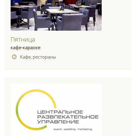
Пятница
кафе-караоке
Кафе, рестораны