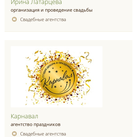
Ирина Латарцева
организация и проведение свадьбы
Свадебные агентства
Карнавал
агентство праздников
Свадебные агентства