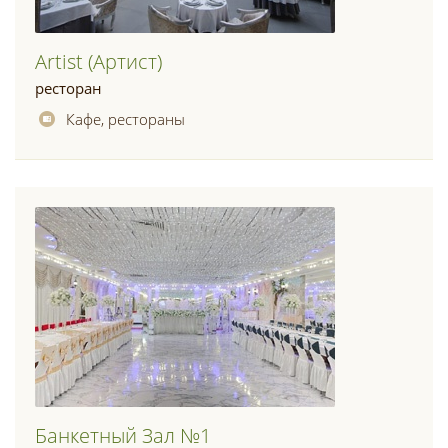
Artist (артист)
ресторан
Кафе, рестораны
Банкетный Зал №1