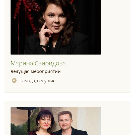
Марина Свиридова
ведущая мероприятий
Тамада, ведущие