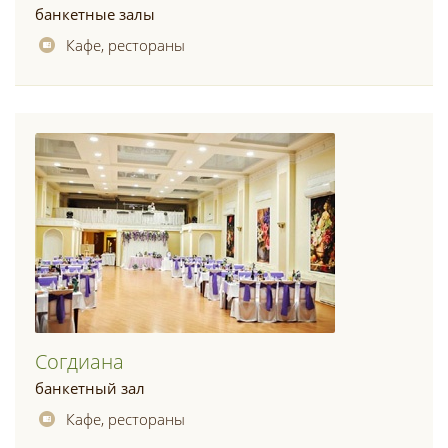
банкетные залы
Кафе, рестораны
Согдиана
банкетный зал
Кафе, рестораны