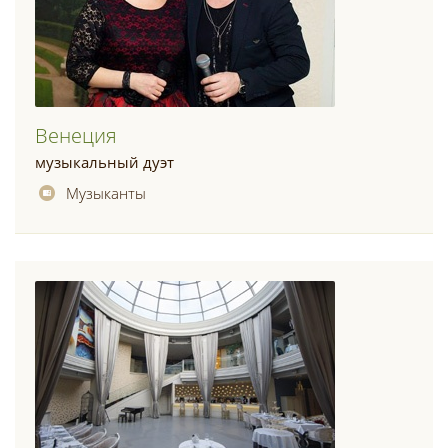
Венеция
музыкальный дуэт
Музыканты