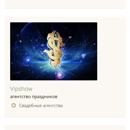
Vipshow
агентство праздников
Свадебные агентства