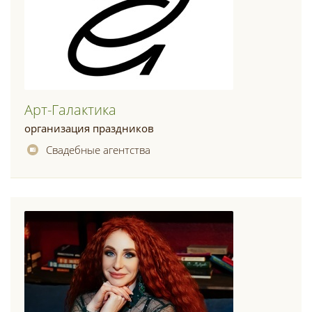
Арт-Галактика
организация праздников
Свадебные агентства