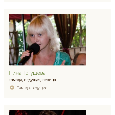
Нина Тогушева
тамада, ведущая, певица
Тамада, ведущие