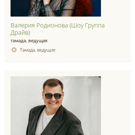
Валерия Родионова (шоу Группа
Драйв)
тамада, ведущая
Тамада, ведущие