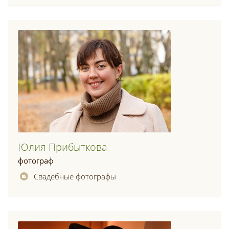
Юлия Прибыткова
фотограф
Свадебные фотографы