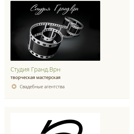
Студия Гранд.врн
творческая мастерская
Свадебные агентства