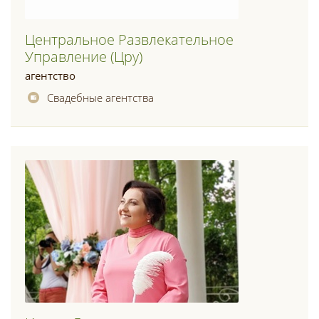
Центральное Развлекательное
Управление (цру)
агентство
Свадебные агентства