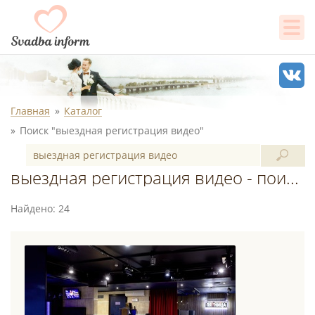
Главная
Каталог
Поиск "выездная регистрация видео"
выездная регистрация видео - поиск в каталоге
Найдено: 24