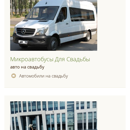
Микроавтобусы Для Свадьбы
авто на свадьбу
Автомобили на свадьбу