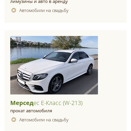
лимузины и авто в аренду
Автомобили на свадьбу
Мерсед
Ес Е-Класс (w-213)
прокат автомобиля
Автомобили на свадьбу