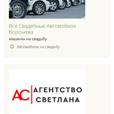
Все Свадебные Автомобили
Воронежа
машины на свадьбу
Автомобили на свадьбу