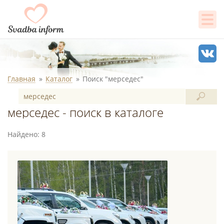
Главная
Каталог
Поиск "мерседес"
мерседес - поиск в каталоге
Найдено: 8