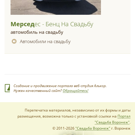
Мерсед
Ес - Бенц На Свадьбу
автомобиль на свадьбу
Автомобили на свадьбу
Создание и продвижение портала веб-студия Алькор.
Нужен качественный сайт?
Обращайтесь!
Перепечатка материалов, независимо от их формы и даты
размещения, возможна только с установкой ссылки на
Портал
"Свадьба Воронеж"
.
© 2011-2026
"Свадьба Воронеж"
г. Воронеж