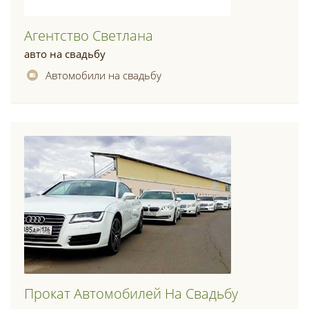
Агентство Светлана
авто на свадьбу
Автомобили на свадьбу
Прокат Автомобилей На Свадьбу